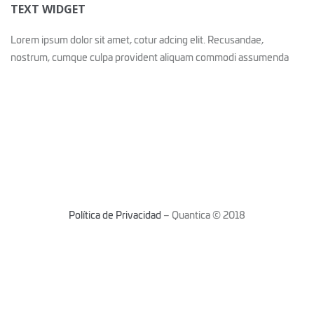
TEXT WIDGET
Lorem ipsum dolor sit amet, cotur adcing elit. Recusandae,
nostrum, cumque culpa provident aliquam commodi assumenda
Política de Privacidad
– Quantica © 2018