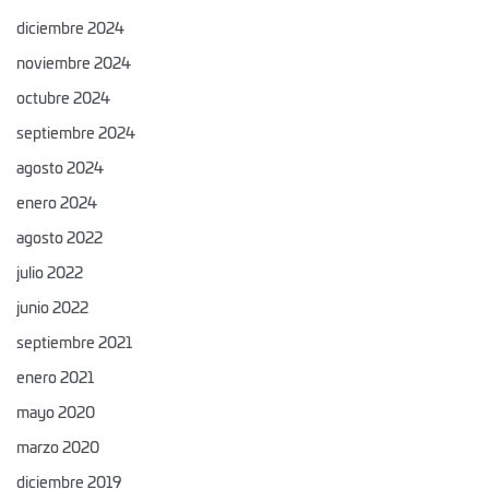
diciembre 2024
noviembre 2024
octubre 2024
septiembre 2024
agosto 2024
enero 2024
agosto 2022
julio 2022
junio 2022
septiembre 2021
enero 2021
mayo 2020
marzo 2020
diciembre 2019