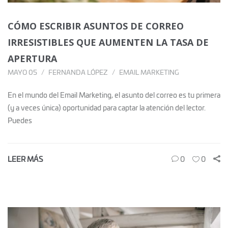
CÓMO ESCRIBIR ASUNTOS DE CORREO
IRRESISTIBLES QUE AUMENTEN LA TASA DE
APERTURA
MAYO 05
FERNANDA LÓPEZ
EMAIL MARKETING
En el mundo del Email Marketing, el asunto del correo es tu primera
(y a veces única) oportunidad para captar la atención del lector.
Puedes
LEER MÁS
0
0