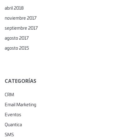
abril 2018
noviembre 2017
septiembre 2017
agosto 2017
agosto 2015
CATEGORÍAS
CRM
Email Marketing
Eventos
Quantica
SMS