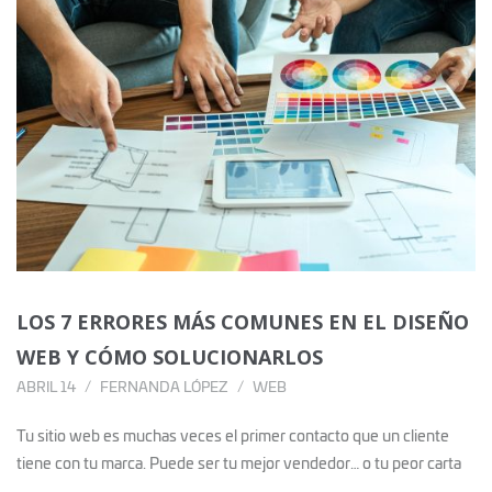
LOS 7 ERRORES MÁS COMUNES EN EL DISEÑO
WEB Y CÓMO SOLUCIONARLOS
ABRIL 14
FERNANDA LÓPEZ
WEB
Tu sitio web es muchas veces el primer contacto que un cliente
tiene con tu marca. Puede ser tu mejor vendedor… o tu peor carta