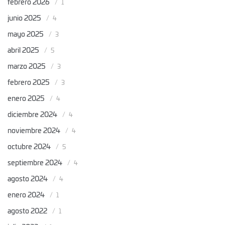
febrero 2026
1
junio 2025
4
mayo 2025
3
abril 2025
5
marzo 2025
3
febrero 2025
3
enero 2025
4
diciembre 2024
4
noviembre 2024
4
octubre 2024
5
septiembre 2024
4
agosto 2024
4
enero 2024
1
agosto 2022
1