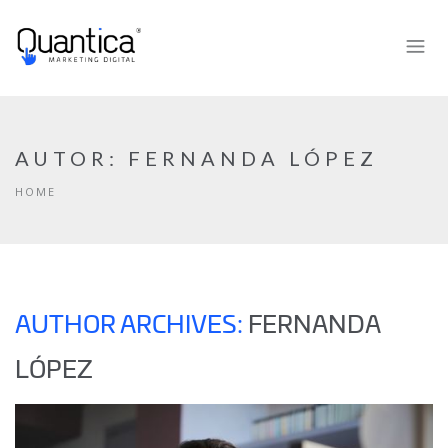
AUTOR:
FERNANDA LÓPEZ
HOME
AUTHOR ARCHIVES:
FERNANDA
LÓPEZ