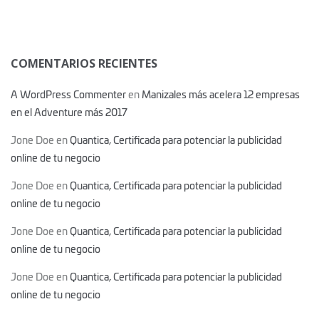
COMENTARIOS RECIENTES
A WordPress Commenter
en
Manizales más acelera 12 empresas
en el Adventure más 2017
Jone Doe
en
Quantica, Certificada para potenciar la publicidad
online de tu negocio
Jone Doe
en
Quantica, Certificada para potenciar la publicidad
online de tu negocio
Jone Doe
en
Quantica, Certificada para potenciar la publicidad
online de tu negocio
Jone Doe
en
Quantica, Certificada para potenciar la publicidad
online de tu negocio