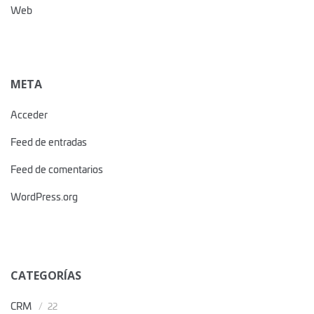
Web
META
Acceder
Feed de entradas
Feed de comentarios
WordPress.org
CATEGORÍAS
CRM
22