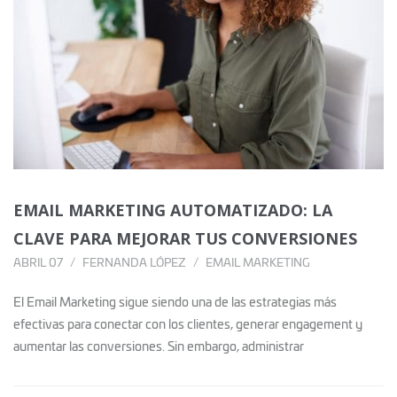
EMAIL MARKETING AUTOMATIZADO: LA
CLAVE PARA MEJORAR TUS CONVERSIONES
ABRIL 07
FERNANDA LÓPEZ
EMAIL MARKETING
El Email Marketing sigue siendo una de las estrategias más
efectivas para conectar con los clientes, generar engagement y
aumentar las conversiones. Sin embargo, administrar