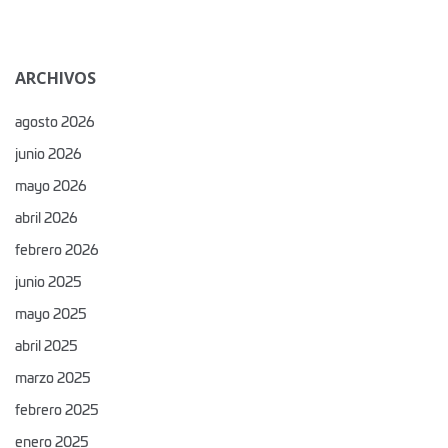
ARCHIVOS
agosto 2026
junio 2026
mayo 2026
abril 2026
febrero 2026
junio 2025
mayo 2025
abril 2025
marzo 2025
febrero 2025
enero 2025