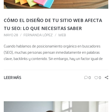
CÓMO EL DISEÑO DE TU SITIO WEB AFECTA
TU SEO: LO QUE NECESITAS SABER
MAYO 28
FERNANDA LÓPEZ
WEB
Cuando hablamos de posicionamiento orgánico en buscadores
(SEO), muchas personas piensan inmediatamente en palabras
clave, backlinks y contenido. Sin embargo, hay un factor igual de
LEER MÁS
0
0