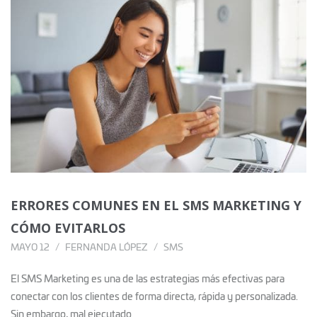
ERRORES COMUNES EN EL SMS MARKETING Y
CÓMO EVITARLOS
MAYO 12
FERNANDA LÓPEZ
SMS
El SMS Marketing es una de las estrategias más efectivas para
conectar con los clientes de forma directa, rápida y personalizada.
Sin embargo, mal ejecutado