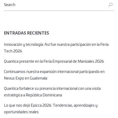
ENTRADAS RECIENTES
Innovación y tecnología: Así fue nuestra participación en la Feria
Tech 2026
Quantica presente en la Feria Empresarial de Manizales 2026
Continuamos nuestra expansión internacional participando en
Nexus Expo en Guatemala
Quantica fortalece su presencia internacional con una visita
estratégica a República Dominicana
Lo que nos dejó Epicca 2026: Tendencias, aprendizajes y
oportunidades reales