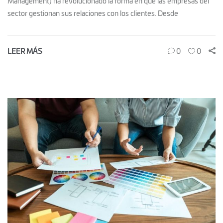
Management) ha revolucionado la forma en que las empresas del
sector gestionan sus relaciones con los clientes. Desde
LEER MÁS
0
0