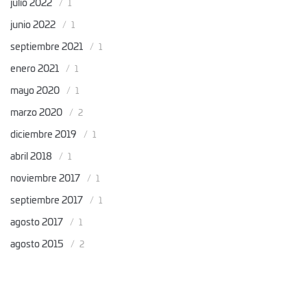
julio 2022
1
junio 2022
1
septiembre 2021
1
enero 2021
1
mayo 2020
1
marzo 2020
2
diciembre 2019
1
abril 2018
1
noviembre 2017
1
septiembre 2017
1
agosto 2017
1
agosto 2015
2