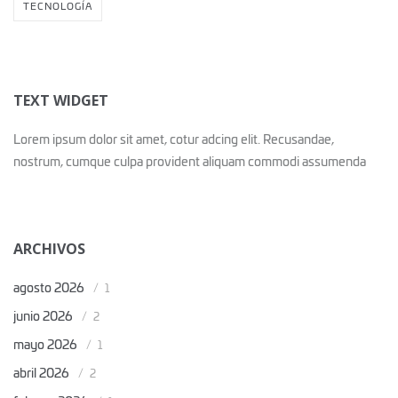
TECNOLOGÍA
TEXT WIDGET
Lorem ipsum dolor sit amet, cotur adcing elit. Recusandae,
nostrum, cumque culpa provident aliquam commodi assumenda
ARCHIVOS
agosto 2026
1
junio 2026
2
mayo 2026
1
abril 2026
2