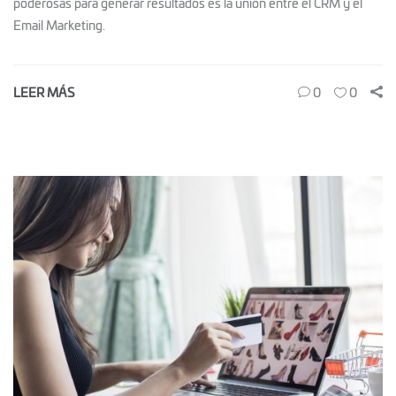
poderosas para generar resultados es la unión entre el CRM y el
Email Marketing.
LEER MÁS
0
0