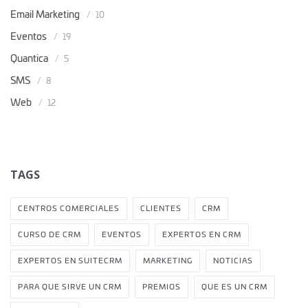
Email Marketing
10
Eventos
19
Quantica
5
SMS
8
Web
12
TAGS
CENTROS COMERCIALES
CLIENTES
CRM
CURSO DE CRM
EVENTOS
EXPERTOS EN CRM
EXPERTOS EN SUITECRM
MARKETING
NOTICIAS
PARA QUE SIRVE UN CRM
PREMIOS
QUE ES UN CRM