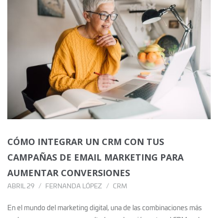
CÓMO INTEGRAR UN CRM CON TUS
CAMPAÑAS DE EMAIL MARKETING PARA
AUMENTAR CONVERSIONES
ABRIL 29
FERNANDA LÓPEZ
CRM
En el mundo del marketing digital, una de las combinaciones más