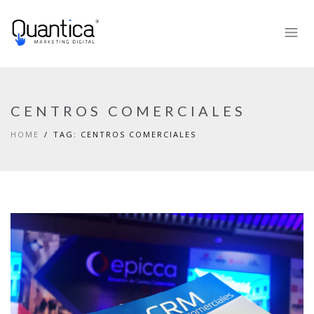
CENTROS COMERCIALES
HOME
TAG: CENTROS COMERCIALES