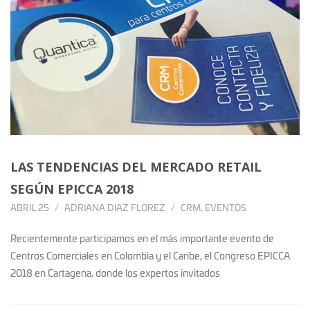
LAS TENDENCIAS DEL MERCADO RETAIL
SEGÚN EPICCA 2018
ABRIL 25
ADRIANA DIAZ FLOREZ
CRM
,
EVENTOS
Recientemente participamos en el más importante evento de
Centros Comerciales en Colombia y el Caribe, el Congreso EPICCA
2018 en Cartagena, donde los expertos invitados