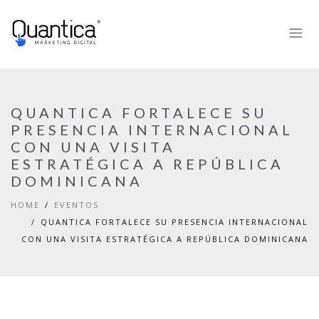
QUANTICA FORTALECE SU
PRESENCIA INTERNACIONAL
CON UNA VISITA
ESTRATÉGICA A REPÚBLICA
DOMINICANA
HOME
EVENTOS
QUANTICA FORTALECE SU PRESENCIA INTERNACIONAL
CON UNA VISITA ESTRATÉGICA A REPÚBLICA DOMINICANA