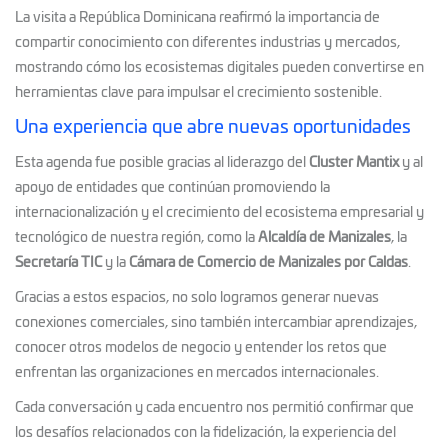
La visita a República Dominicana reafirmó la importancia de
compartir conocimiento con diferentes industrias y mercados,
mostrando cómo los ecosistemas digitales pueden convertirse en
herramientas clave para impulsar el crecimiento sostenible.
Una experiencia que abre nuevas oportunidades
Esta agenda fue posible gracias al liderazgo del
Cluster Mantix
y al
apoyo de entidades que continúan promoviendo la
internacionalización y el crecimiento del ecosistema empresarial y
tecnológico de nuestra región, como la
Alcaldía de Manizales
, la
Secretaría TIC
y la
Cámara de Comercio de Manizales por Caldas
.
Gracias a estos espacios, no solo logramos generar nuevas
conexiones comerciales, sino también intercambiar aprendizajes,
conocer otros modelos de negocio y entender los retos que
enfrentan las organizaciones en mercados internacionales.
Cada conversación y cada encuentro nos permitió confirmar que
los desafíos relacionados con la fidelización, la experiencia del