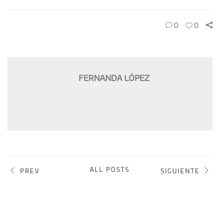
0
0
FERNANDA LÓPEZ
ALL POSTS
PREV
SIGUIENTE