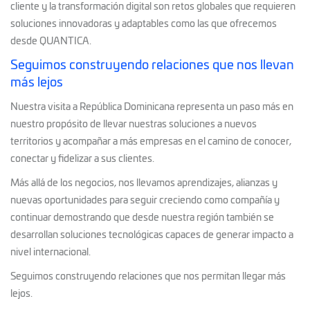
cliente y la transformación digital son retos globales que requieren
soluciones innovadoras y adaptables como las que ofrecemos
desde QUANTICA.
Seguimos construyendo relaciones que nos llevan
más lejos
Nuestra visita a República Dominicana representa un paso más en
nuestro propósito de llevar nuestras soluciones a nuevos
territorios y acompañar a más empresas en el camino de conocer,
conectar y fidelizar a sus clientes.
Más allá de los negocios, nos llevamos aprendizajes, alianzas y
nuevas oportunidades para seguir creciendo como compañía y
continuar demostrando que desde nuestra región también se
desarrollan soluciones tecnológicas capaces de generar impacto a
nivel internacional.
Seguimos construyendo relaciones que nos permitan llegar más
lejos.