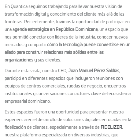
En Quantica seguimos trabajando para llevar nuestra visión de
transformación digital y conocimiento del cliente más allá de las
fronteras. Recientemente, tuvimos la oportunidad de participar en
una a
genda estratégica en República Dominicana
, un espacio que
nos permitió conectar con líderes de la industria, conocer nuevos
mercados y compartir
cómo la tecnología puede convertirse en un
aliado para construir relaciones más sólidas entre las
organizaciones y sus clientes
.
Durante esta visita, nuestro CEO,
Juan Manuel Pérez Saldías
,
participó en diferentes espacios que incluyeron reuniones con
equipos de centros comerciales, ruedas de negocio, encuentros
institucionales y conversaciones con actores clave del ecosistema
empresarial dominicano.
Estos espacios fueron una oportunidad para presentar nuestra
experiencia en el desarrollo de soluciones digitales enfocadas en la
fidelización de clientes, especialmente a través de
FIDELIZER
,
nuestra plataforma especializada en diversas industrias, que