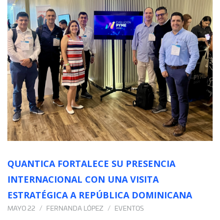
QUANTICA FORTALECE SU PRESENCIA
INTERNACIONAL CON UNA VISITA
ESTRATÉGICA A REPÚBLICA DOMINICANA
MAYO 22
FERNANDA LÓPEZ
EVENTOS