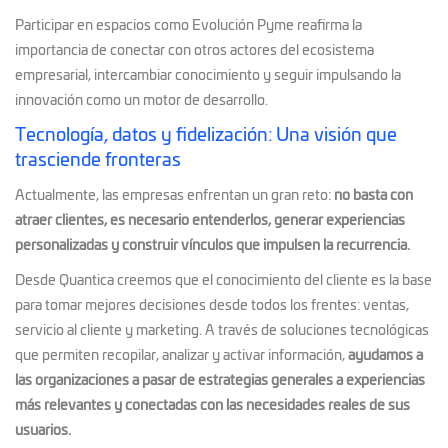
Participar en espacios como Evolución Pyme reafirma la
importancia de conectar con otros actores del ecosistema
empresarial, intercambiar conocimiento y seguir impulsando la
innovación como un motor de desarrollo.
Tecnología, datos y fidelización: Una visión que
trasciende fronteras
Actualmente, las empresas enfrentan un gran reto:
no basta con
atraer clientes, es necesario entenderlos, generar experiencias
personalizadas y construir vínculos que impulsen la recurrencia.
Desde Quantica creemos que el conocimiento del cliente es la base
para tomar mejores decisiones desde todos los frentes: ventas,
servicio al cliente y marketing. A través de soluciones tecnológicas
que permiten recopilar, analizar y activar información,
ayudamos a
las organizaciones a pasar de estrategias generales a experiencias
más relevantes y conectadas con las necesidades reales de sus
usuarios.