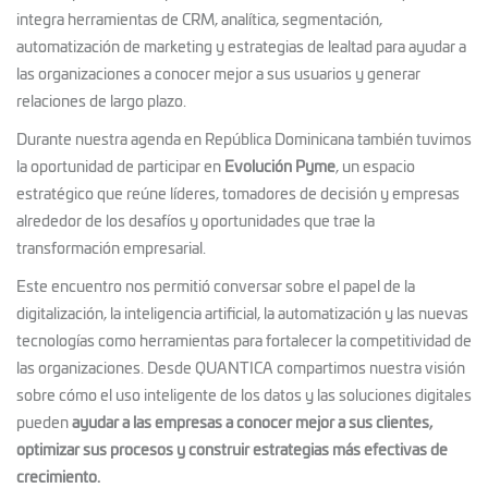
integra herramientas de CRM, analítica, segmentación,
automatización de marketing y estrategias de lealtad para ayudar a
las organizaciones a conocer mejor a sus usuarios y generar
relaciones de largo plazo.
Durante nuestra agenda en República Dominicana también tuvimos
la oportunidad de participar en
Evolución Pyme
, un espacio
estratégico que reúne líderes, tomadores de decisión y empresas
alrededor de los desafíos y oportunidades que trae la
transformación empresarial.
Este encuentro nos permitió conversar sobre el papel de la
digitalización, la inteligencia artificial, la automatización y las nuevas
tecnologías como herramientas para fortalecer la competitividad de
las organizaciones. Desde QUANTICA compartimos nuestra visión
sobre cómo el uso inteligente de los datos y las soluciones digitales
pueden
ayudar a las empresas a conocer mejor a sus clientes,
optimizar sus procesos y construir estrategias más efectivas de
crecimiento.