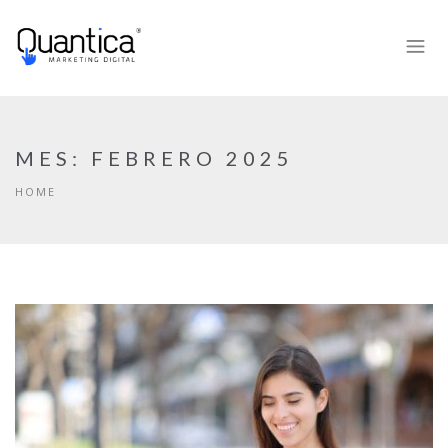
MES:
FEBRERO 2025
HOME