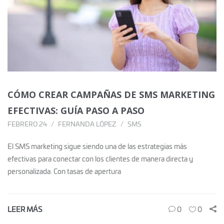
CÓMO CREAR CAMPAÑAS DE SMS MARKETING
EFECTIVAS: GUÍA PASO A PASO
FEBRERO 24
FERNANDA LÓPEZ
SMS
El SMS marketing sigue siendo una de las estrategias más
efectivas para conectar con los clientes de manera directa y
personalizada. Con tasas de apertura
LEER MÁS
0
0