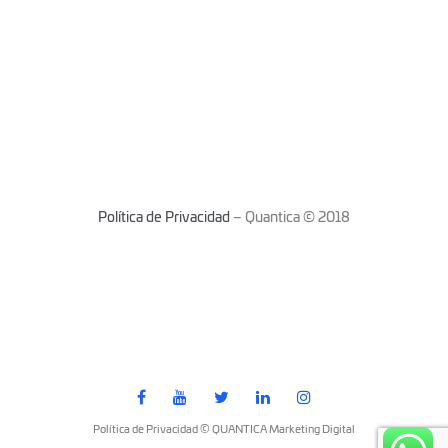
Política de Privacidad
– Quantica © 2018
Política de Privacidad © QUANTICA Marketing Digital