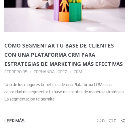
CÓMO SEGMENTAR TU BASE DE CLIENTES
CON UNA PLATAFORMA CRM PARA
ESTRATEGIAS DE MARKETING MÁS EFECTIVAS
FEBRERO 05
FERNANDA LÓPEZ
CRM
Uno de los mayores beneficios de una Plataforma CRM es la
capacidad de segmentar tu base de clientes de manera estratégica.
La segmentación te permite
LEER MÁS
0
0