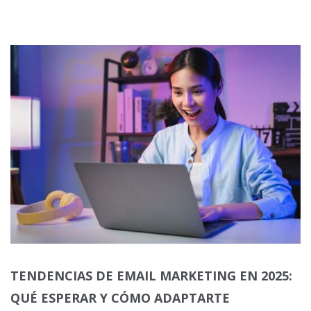
TENDENCIAS DE EMAIL MARKETING EN 2025:
QUÉ ESPERAR Y CÓMO ADAPTARTE