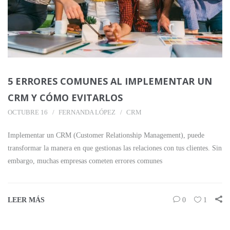
5 ERRORES COMUNES AL IMPLEMENTAR UN
CRM Y CÓMO EVITARLOS
OCTUBRE 16
FERNANDA LÓPEZ
CRM
Implementar un CRM (Customer Relationship Management), puede
transformar la manera en que gestionas las relaciones con tus clientes. Sin
embargo, muchas empresas cometen errores comunes
LEER MÁS
0
1