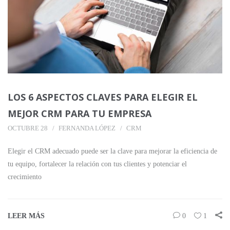
LOS 6 ASPECTOS CLAVES PARA ELEGIR EL
MEJOR CRM PARA TU EMPRESA
OCTUBRE 28
FERNANDA LÓPEZ
CRM
Elegir el CRM adecuado puede ser la clave para mejorar la eficiencia de
tu equipo, fortalecer la relación con tus clientes y potenciar el
crecimiento
LEER MÁS
0
1