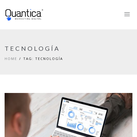
TECNOLOGÍA
HOME
TAG: TECNOLOGÍA