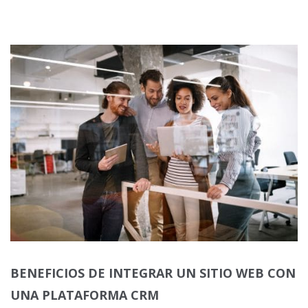
BENEFICIOS DE INTEGRAR UN SITIO WEB CON
UNA PLATAFORMA CRM