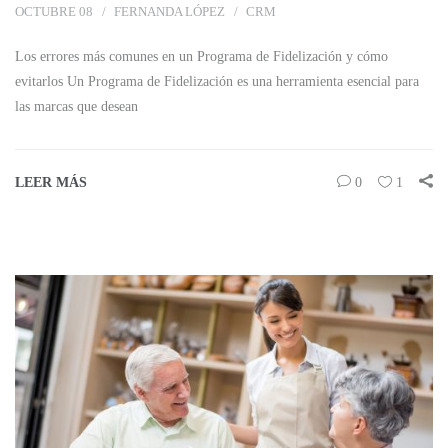
OCTUBRE 08
FERNANDA LÓPEZ
CRM
Los errores más comunes en un Programa de Fidelización y cómo
evitarlos Un Programa de Fidelización es una herramienta esencial para
las marcas que desean
LEER MÁS
0
1