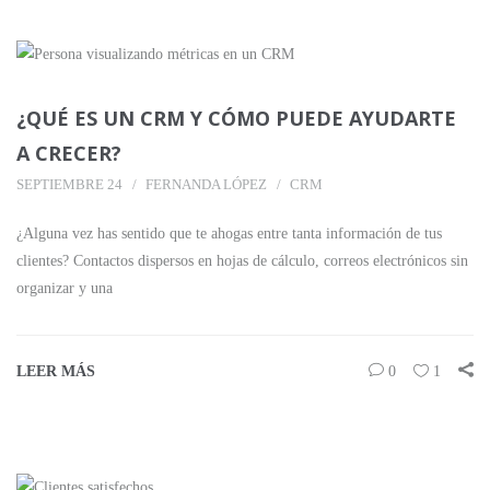
¿QUÉ ES UN CRM Y CÓMO PUEDE AYUDARTE
A CRECER?
SEPTIEMBRE 24
FERNANDA LÓPEZ
CRM
¿Alguna vez has sentido que te ahogas entre tanta información de tus
clientes? Contactos dispersos en hojas de cálculo, correos electrónicos sin
organizar y una
LEER MÁS
0
1