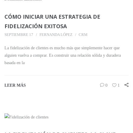
CÓMO INICIAR UNA ESTRATEGIA DE
FIDELIZACIÓN EXITOSA
SEPTIEMBRE 17
FERNANDA LÓPEZ
CRM
La fidelización de clientes es mucho más que simplemente hacer que
alguien vuelva a comprar. Es construir una relación sólida y duradera
basada en la
LEER MÁS
0
1