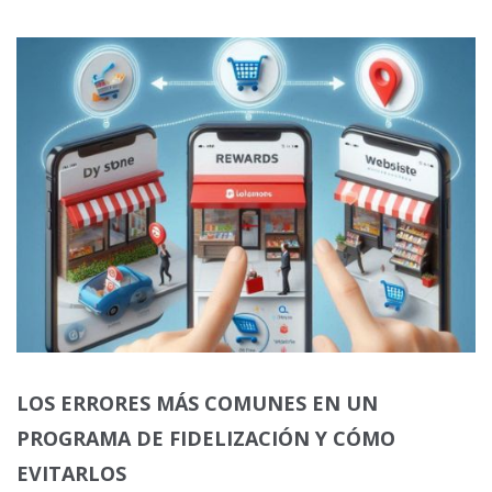
LOS ERRORES MÁS COMUNES EN UN
PROGRAMA DE FIDELIZACIÓN Y CÓMO
EVITARLOS