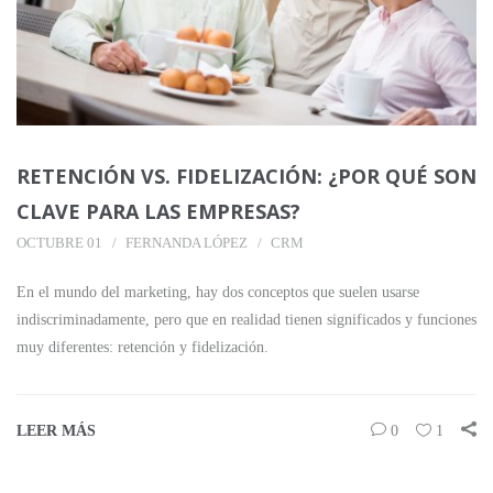
RETENCIÓN VS. FIDELIZACIÓN: ¿POR QUÉ SON
CLAVE PARA LAS EMPRESAS?
OCTUBRE 01
FERNANDA LÓPEZ
CRM
En el mundo del marketing, hay dos conceptos que suelen usarse
indiscriminadamente, pero que en realidad tienen significados y funciones
muy diferentes: retención y fidelización.
LEER MÁS
0
1