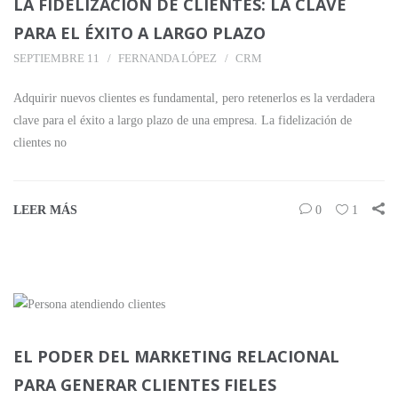
LA FIDELIZACIÓN DE CLIENTES: LA CLAVE
PARA EL ÉXITO A LARGO PLAZO
SEPTIEMBRE 11
FERNANDA LÓPEZ
CRM
Adquirir nuevos clientes es fundamental, pero retenerlos es la verdadera
clave para el éxito a largo plazo de una empresa. La fidelización de
clientes no
LEER MÁS
0
1
EL PODER DEL MARKETING RELACIONAL
PARA GENERAR CLIENTES FIELES