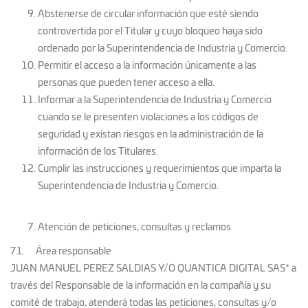
Abstenerse de circular información que esté siendo
controvertida por el Titular y cuyo bloqueo haya sido
ordenado por la Superintendencia de Industria y Comercio.
Permitir el acceso a la información únicamente a las
personas que pueden tener acceso a ella.
Informar a la Superintendencia de Industria y Comercio
cuando se le presenten violaciones a los códigos de
seguridad y existan riesgos en la administración de la
información de los Titulares.
Cumplir las instrucciones y requerimientos que imparta la
Superintendencia de Industria y Comercio.
Atención de peticiones, consultas y reclamos
7.1. Área responsable
JUAN MANUEL PEREZ SALDIAS Y/O QUANTICA DIGITAL SAS* a
través del Responsable de la información en la compañía y su
comité de trabajo, atenderá todas las peticiones, consultas y/o