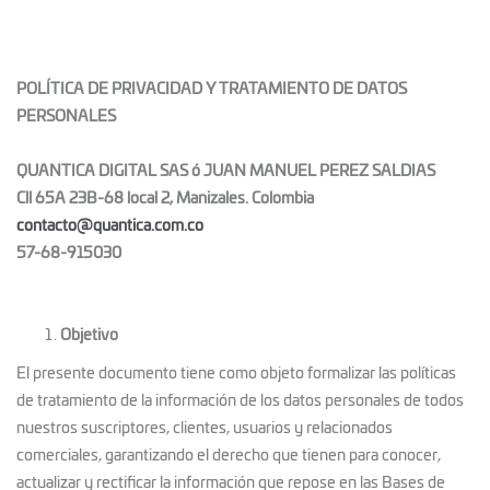
POLÍTICA DE PRIVACIDAD Y TRATAMIENTO DE DATOS
PERSONALES
QUANTICA DIGITAL SAS ó JUAN MANUEL PEREZ SALDIAS
Cll 65A 23B-68 local 2, Manizales. Colombia
contacto@quantica.com.co
57-68-915030
Objetivo
El presente documento tiene como objeto formalizar las políticas
de tratamiento de la información de los datos personales de todos
nuestros suscriptores, clientes, usuarios y relacionados
comerciales, garantizando el derecho que tienen para conocer,
actualizar y rectificar la información que repose en las Bases de