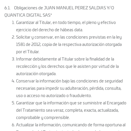
6.1. Obligaciones de JUAN MANUEL PEREZ SALDIAS Y/O
QUANTICA DIGITAL SAS*
Garantizar al Titular, en todo tiempo, el pleno y efectivo
ejercicio del derecho de hábeas data.
Solicitar y conservar, en las condiciones previstas en la ley
1581 de 2012, copia de la respectiva autorización otorgada
por el Titular.
Informar debidamente al Titular sobre la finalidad de la
recolección y los derechos que le asisten por virtud de la
autorización otorgada.
Conservar la información bajo las condiciones de seguridad
necesarias para impedir su adulteración, pérdida, consulta,
uso o acceso no autorizado o fraudulento.
Garantizar que la información que se suministre al Encargado
del Tratamiento sea veraz, completa, exacta, actualizada,
comprobable y comprensible.
Actualizar la información, comunicando de forma oportuna al