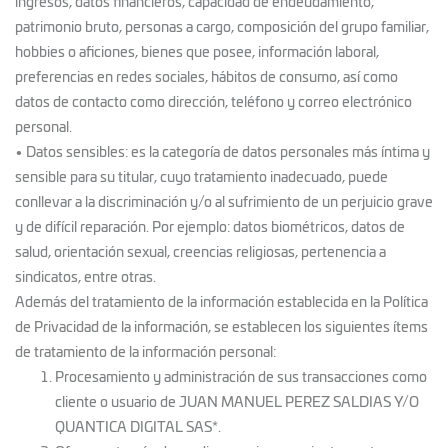
ingresos, datos financieros, capacidad de endeudamiento,
patrimonio bruto, personas a cargo, composición del grupo familiar,
hobbies o aficiones, bienes que posee, información laboral,
preferencias en redes sociales, hábitos de consumo, así como
datos de contacto como dirección, teléfono y correo electrónico
personal.
• Datos sensibles: es la categoría de datos personales más íntima y
sensible para su titular, cuyo tratamiento inadecuado, puede
conllevar a la discriminación y/o al sufrimiento de un perjuicio grave
y de difícil reparación. Por ejemplo: datos biométricos, datos de
salud, orientación sexual, creencias religiosas, pertenencia a
sindicatos, entre otras.
Además del tratamiento de la información establecida en la Política
de Privacidad de la información, se establecen los siguientes ítems
de tratamiento de la información personal:
Procesamiento y administración de sus transacciones como
cliente o usuario de JUAN MANUEL PEREZ SALDIAS Y/O
QUANTICA DIGITAL SAS*.