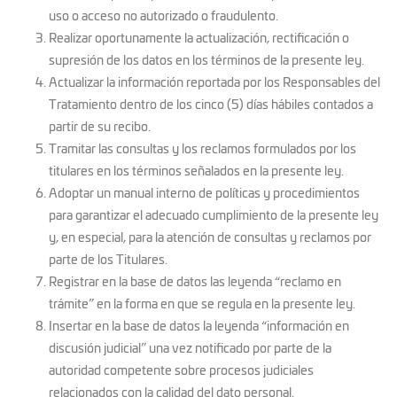
uso o acceso no autorizado o fraudulento.
Realizar oportunamente la actualización, rectificación o
supresión de los datos en los términos de la presente ley.
Actualizar la información reportada por los Responsables del
Tratamiento dentro de los cinco (5) días hábiles contados a
partir de su recibo.
Tramitar las consultas y los reclamos formulados por los
titulares en los términos señalados en la presente ley.
Adoptar un manual interno de políticas y procedimientos
para garantizar el adecuado cumplimiento de la presente ley
y, en especial, para la atención de consultas y reclamos por
parte de los Titulares.
Registrar en la base de datos las leyenda “reclamo en
trámite” en la forma en que se regula en la presente ley.
Insertar en la base de datos la leyenda “información en
discusión judicial” una vez notificado por parte de la
autoridad competente sobre procesos judiciales
relacionados con la calidad del dato personal.