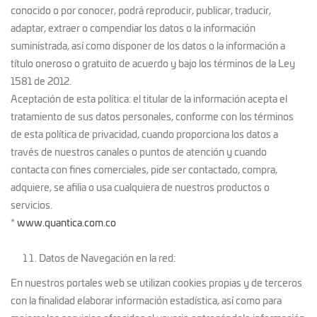
conocido o por conocer, podrá reproducir, publicar, traducir,
adaptar, extraer o compendiar los datos o la información
suministrada, así como disponer de los datos o la información a
título oneroso o gratuito de acuerdo y bajo los términos de la Ley
1581 de 2012.
Aceptación de esta política: el titular de la información acepta el
tratamiento de sus datos personales, conforme con los términos
de esta política de privacidad, cuando proporciona los datos a
través de nuestros canales o puntos de atención y cuando
contacta con fines comerciales, pide ser contactado, compra,
adquiere, se afilia o usa cualquiera de nuestros productos o
servicios.
*
www.quantica.com.co
Datos de Navegación en la red:
En nuestros portales web se utilizan cookies propias y de terceros
con la finalidad elaborar información estadística, así como para