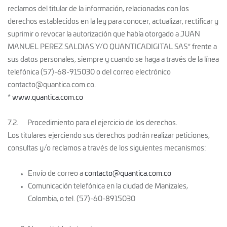
reclamos del titular de la información, relacionadas con los
derechos establecidos en la ley para conocer, actualizar, rectificar y
suprimir o revocar la autorización que había otorgado a JUAN
MANUEL PEREZ SALDIAS Y/O QUANTICADIGITAL SAS* frente a
sus datos personales, siempre y cuando se haga a través de la línea
telefónica (57)-68-915030 o del correo electrónico
contacto@quantica.com.co.
*
www.quantica.com.co
7.2. Procedimiento para el ejercicio de los derechos.
Los titulares ejerciendo sus derechos podrán realizar peticiones,
consultas y/o reclamos a través de los siguientes mecanismos:
Envío de correo a
contacto@quantica.com.co
Comunicación telefónica en la ciudad de Manizales,
Colombia, o tel. (57)-60-8915030