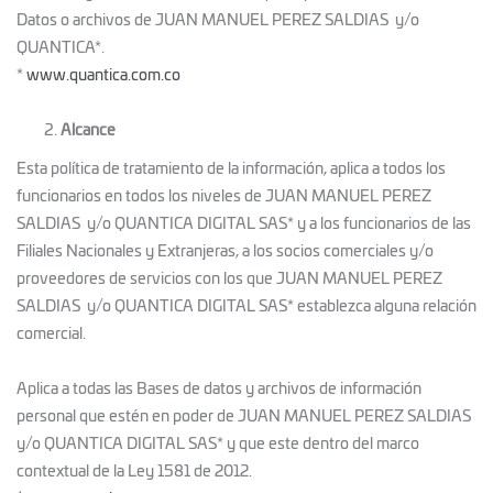
Datos o archivos de JUAN MANUEL PEREZ SALDIAS y/o
QUANTICA*.
*
www.quantica.com.co
Alcance
Esta política de tratamiento de la información, aplica a todos los
funcionarios en todos los niveles de JUAN MANUEL PEREZ
SALDIAS y/o QUANTICA DIGITAL SAS* y a los funcionarios de las
Filiales Nacionales y Extranjeras, a los socios comerciales y/o
proveedores de servicios con los que JUAN MANUEL PEREZ
SALDIAS y/o QUANTICA DIGITAL SAS* establezca alguna relación
comercial.
Aplica a todas las Bases de datos y archivos de información
personal que estén en poder de JUAN MANUEL PEREZ SALDIAS
y/o QUANTICA DIGITAL SAS* y que este dentro del marco
contextual de la Ley 1581 de 2012.