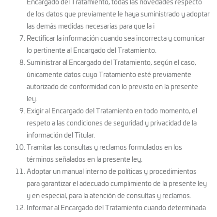
Encargado del Tratamiento, todas las novedades respecto
de los datos que previamente le haya suministrado y adoptar
las demás medidas necesarias para que la i
Rectificar la información cuando sea incorrecta y comunicar
lo pertinente al Encargado del Tratamiento.
Suministrar al Encargado del Tratamiento, según el caso,
únicamente datos cuyo Tratamiento esté previamente
autorizado de conformidad con lo previsto en la presente
ley.
Exigir al Encargado del Tratamiento en todo momento, el
respeto a las condiciones de seguridad y privacidad de la
información del Titular.
Tramitar las consultas y reclamos formulados en los
términos señalados en la presente ley.
Adoptar un manual interno de políticas y procedimientos
para garantizar el adecuado cumplimiento de la presente ley
y en especial, para la atención de consultas y reclamos.
Informar al Encargado del Tratamiento cuando determinada