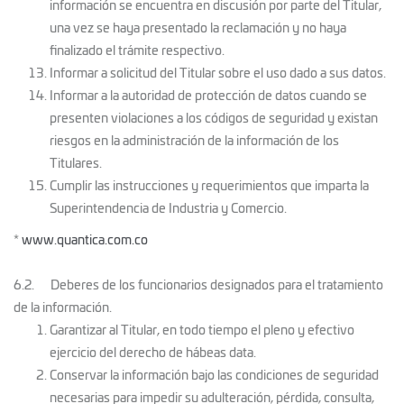
información se encuentra en discusión por parte del Titular,
una vez se haya presentado la reclamación y no haya
finalizado el trámite respectivo.
Informar a solicitud del Titular sobre el uso dado a sus datos.
Informar a la autoridad de protección de datos cuando se
presenten violaciones a los códigos de seguridad y existan
riesgos en la administración de la información de los
Titulares.
Cumplir las instrucciones y requerimientos que imparta la
Superintendencia de Industria y Comercio.
*
www.quantica.com.co
6.2. Deberes de los funcionarios designados para el tratamiento
de la información.
Garantizar al Titular, en todo tiempo el pleno y efectivo
ejercicio del derecho de hábeas data.
Conservar la información bajo las condiciones de seguridad
necesarias para impedir su adulteración, pérdida, consulta,