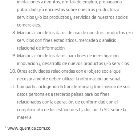
invitaciones a eventos, ofertas de empleo, propaganda,
publicidad y/o encuestas sobre nuestros productos o
servicios y/o los productos y servicios de nuestros socios
comerciales.
Manipulación de los datos de uso de nuestros productos y/o
servicios con fines estadísticos, mercadeo o análisis
relacional de información.
Manipulación de los datos para fines de investigación,
innovación y desarrollo de nuevos productos y/o servicios.
Otras actividades relacionadas con el objeto social que
necesariamente deben utilizar la información personal.
Compartir, incluyendo la transferencia y transmisión de sus
datos personales a terceros países para los fines
relacionados con la operación, de conformidad con el
cumplimiento de los estándares fijados por la SIC sobre la
materia.
*
www.quantica.com.co