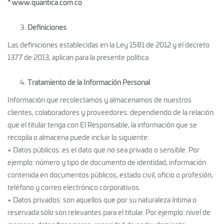
*
www.quantica.com.co
Definiciones
Las definiciones establecidas en la Ley 1581 de 2012 y el decreto
1377 de 2013, aplican para la presente política.
Tratamiento de la Información Personal
Información que recolectamos y almacenamos de nuestros
clientes, colaboradores y proveedores: dependiendo de la relación
que el titular tenga con El Responsable, la información que se
recopila o almacena puede incluir lo siguiente:
• Datos públicos: es el dato que no sea privado o sensible. Por
ejemplo: número y tipo de documento de identidad, información
contenida en documentos públicos, estado civil, oficio o profesión,
teléfono y correo electrónico corporativos.
• Datos privados: son aquellos que por su naturaleza íntima o
reservada sólo son relevantes para el titular. Por ejemplo: nivel de