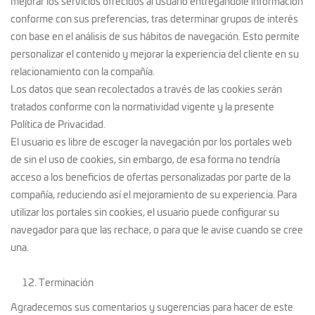
mejorar los servicios ofrecidos al usuario entregándole información
conforme con sus preferencias, tras determinar grupos de interés
con base en el análisis de sus hábitos de navegación. Esto permite
personalizar el contenido y mejorar la experiencia del cliente en su
relacionamiento con la compañía.
Los datos que sean recolectados a través de las cookies serán
tratados conforme con la normatividad vigente y la presente
Política de Privacidad.
El usuario es libre de escoger la navegación por los portales web
de sin el uso de cookies, sin embargo, de esa forma no tendría
acceso a los beneficios de ofertas personalizadas por parte de la
compañía, reduciendo así el mejoramiento de su experiencia. Para
utilizar los portales sin cookies, el usuario puede configurar su
navegador para que las rechace, o para que le avise cuando se cree
una.
Terminación
Agradecemos sus comentarios y sugerencias para hacer de este