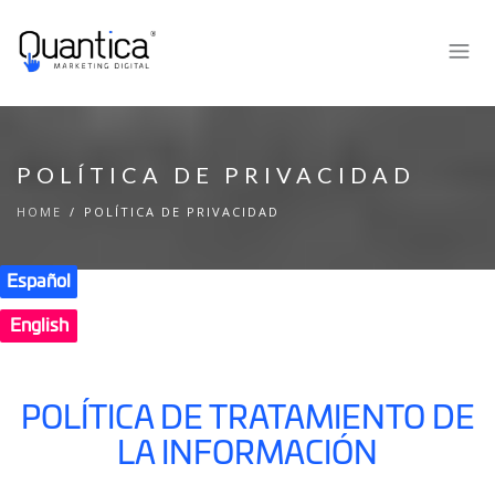
POLÍTICA DE PRIVACIDAD
HOME
POLÍTICA DE PRIVACIDAD
Español
English
POLÍTICA DE TRATAMIENTO DE
LA INFORMACIÓN