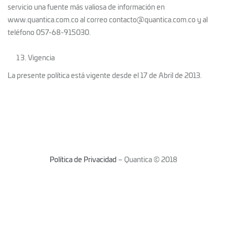
servicio una fuente más valiosa de información en
www.quantica.com.co al correo contacto@quantica.com.co y al
teléfono 057-68-915030.
Vigencia
La presente política está vigente desde el 17 de Abril de 2013.
Política de Privacidad
– Quantica © 2018