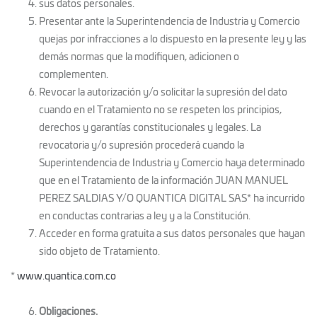
sus datos personales.
Presentar ante la Superintendencia de Industria y Comercio
quejas por infracciones a lo dispuesto en la presente ley y las
demás normas que la modifiquen, adicionen o
complementen.
Revocar la autorización y/o solicitar la supresión del dato
cuando en el Tratamiento no se respeten los principios,
derechos y garantías constitucionales y legales. La
revocatoria y/o supresión procederá cuando la
Superintendencia de Industria y Comercio haya determinado
que en el Tratamiento de la información JUAN MANUEL
PEREZ SALDIAS Y/O QUANTICA DIGITAL SAS* ha incurrido
en conductas contrarias a ley y a la Constitución.
Acceder en forma gratuita a sus datos personales que hayan
sido objeto de Tratamiento.
*
www.quantica.com.co
Obligaciones.