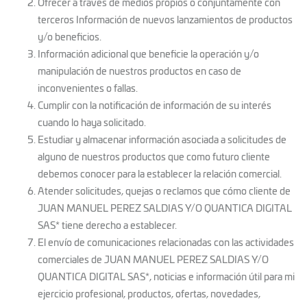
Ofrecer a través de medios propios o conjuntamente con
terceros Información de nuevos lanzamientos de productos
y/o beneficios.
Información adicional que beneficie la operación y/o
manipulación de nuestros productos en caso de
inconvenientes o fallas.
Cumplir con la notificación de información de su interés
cuando lo haya solicitado.
Estudiar y almacenar información asociada a solicitudes de
alguno de nuestros productos que como futuro cliente
debemos conocer para la establecer la relación comercial.
Atender solicitudes, quejas o reclamos que cómo cliente de
JUAN MANUEL PEREZ SALDIAS Y/O QUANTICA DIGITAL
SAS* tiene derecho a establecer.
El envío de comunicaciones relacionadas con las actividades
comerciales de JUAN MANUEL PEREZ SALDIAS Y/O
QUANTICA DIGITAL SAS*, noticias e información útil para mi
ejercicio profesional, productos, ofertas, novedades,