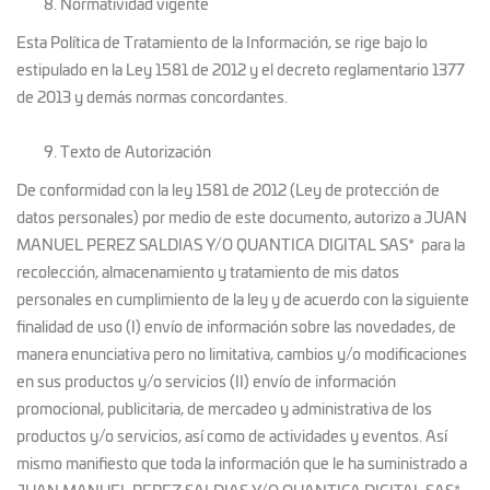
Normatividad vigente
Esta Política de Tratamiento de la Información, se rige bajo lo
estipulado en la Ley 1581 de 2012 y el decreto reglamentario 1377
de 2013 y demás normas concordantes.
Texto de Autorización
De conformidad con la ley 1581 de 2012 (Ley de protección de
datos personales) por medio de este documento, autorizo a JUAN
MANUEL PEREZ SALDIAS Y/O QUANTICA DIGITAL SAS* para la
recolección, almacenamiento y tratamiento de mis datos
personales en cumplimiento de la ley y de acuerdo con la siguiente
finalidad de uso (I) envío de información sobre las novedades, de
manera enunciativa pero no limitativa, cambios y/o modificaciones
en sus productos y/o servicios (II) envío de información
promocional, publicitaria, de mercadeo y administrativa de los
productos y/o servicios, así como de actividades y eventos. Así
mismo manifiesto que toda la información que le ha suministrado a