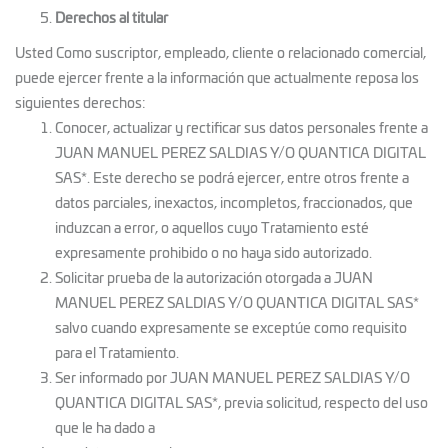
Derechos al titular
Usted Como suscriptor, empleado, cliente o relacionado comercial,
puede ejercer frente a la información que actualmente reposa los
siguientes derechos:
Conocer, actualizar y rectificar sus datos personales frente a
JUAN MANUEL PEREZ SALDIAS Y/O QUANTICA DIGITAL
SAS*. Este derecho se podrá ejercer, entre otros frente a
datos parciales, inexactos, incompletos, fraccionados, que
induzcan a error, o aquellos cuyo Tratamiento esté
expresamente prohibido o no haya sido autorizado.
Solicitar prueba de la autorización otorgada a JUAN
MANUEL PEREZ SALDIAS Y/O QUANTICA DIGITAL SAS*
salvo cuando expresamente se exceptúe como requisito
para el Tratamiento.
Ser informado por JUAN MANUEL PEREZ SALDIAS Y/O
QUANTICA DIGITAL SAS*, previa solicitud, respecto del uso
que le ha dado a