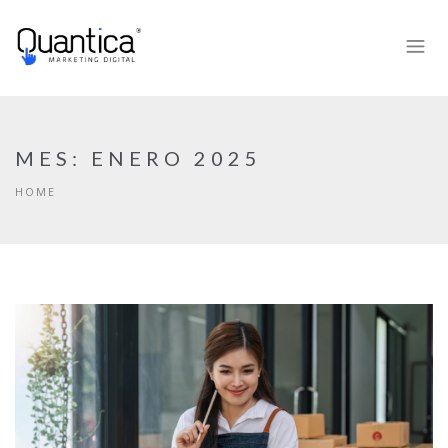
MES:
ENERO 2025
HOME