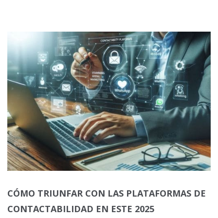
CÓMO TRIUNFAR CON LAS PLATAFORMAS DE
CONTACTABILIDAD EN ESTE 2025