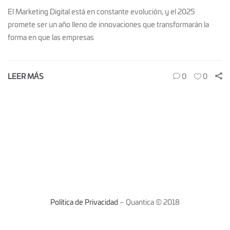
El Marketing Digital está en constante evolución, y el 2025
promete ser un año lleno de innovaciones que transformarán la
forma en que las empresas
LEER MÁS
0
0
Política de Privacidad
– Quantica © 2018