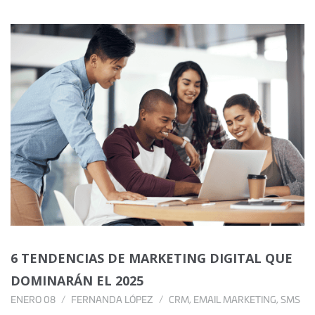
6 TENDENCIAS DE MARKETING DIGITAL QUE
DOMINARÁN EL 2025
ENERO 08
FERNANDA LÓPEZ
CRM
,
EMAIL MARKETING
,
SMS