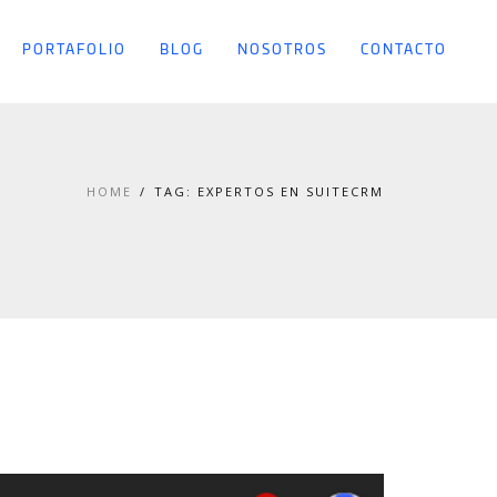
PORTAFOLIO
BLOG
NOSOTROS
CONTACTO
HOME
TAG: EXPERTOS EN SUITECRM