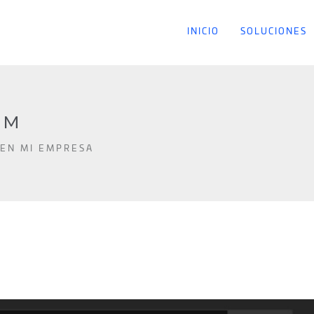
INICIO
SOLUCIONES
RM
 EN MI EMPRESA