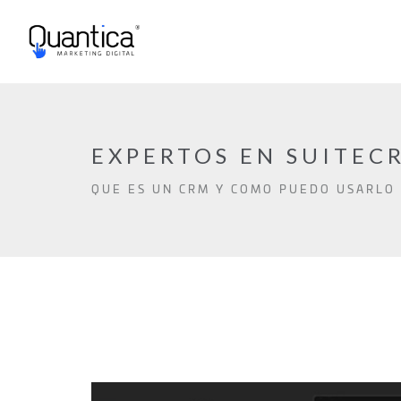
EXPERTOS EN SUITEC
QUE ES UN CRM Y COMO PUEDO USARLO