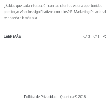
¿Sabías que cada interacción con tus clientes es una oportunidad
para forjar vínculos significativos con ellos? El Marketing Relacional
te enseña a ir más allá
LEER MÁS
0
1
Política de Privacidad
– Quantica © 2018