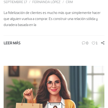
SEPTIEMBRE 17
FERNANDA LÓPEZ
CRM
La fidelización de clientes es mucho más que simplemente hacer
que alguien vuelva a comprar. Es construir una relación sólida y
duradera basada en la
LEER MÁS
0
1