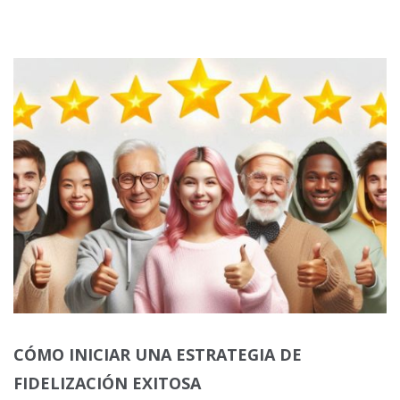
CÓMO INICIAR UNA ESTRATEGIA DE
FIDELIZACIÓN EXITOSA