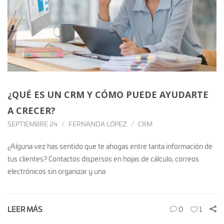
¿QUÉ ES UN CRM Y CÓMO PUEDE AYUDARTE
A CRECER?
SEPTIEMBRE 24
FERNANDA LÓPEZ
CRM
¿Alguna vez has sentido que te ahogas entre tanta información de
tus clientes? Contactos dispersos en hojas de cálculo, correos
electrónicos sin organizar y una
LEER MÁS
0
1