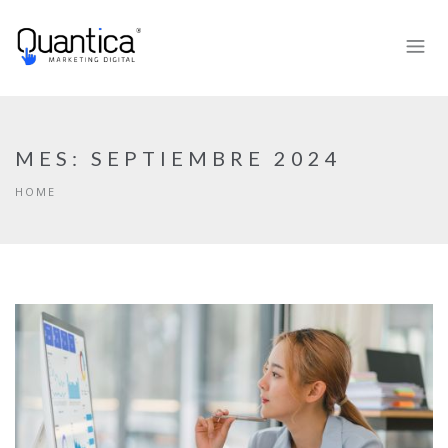
MES:
SEPTIEMBRE 2024
HOME