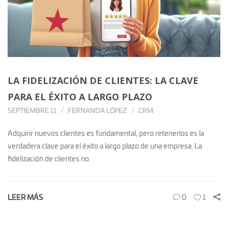
LA FIDELIZACIÓN DE CLIENTES: LA CLAVE
PARA EL ÉXITO A LARGO PLAZO
SEPTIEMBRE 11
FERNANDA LÓPEZ
CRM
Adquirir nuevos clientes es fundamental, pero retenerlos es la
verdadera clave para el éxito a largo plazo de una empresa. La
fidelización de clientes no
LEER MÁS
0
1