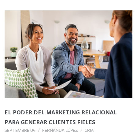
EL PODER DEL MARKETING RELACIONAL
PARA GENERAR CLIENTES FIELES
SEPTIEMBRE 04
FERNANDA LÓPEZ
CRM