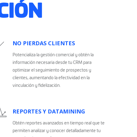
CIÓN
NO PIERDAS CLIENTES
Potencializa la gestión comercial y obtén la
información necesaria desde tu CRM para
optimizar el seguimiento de prospectos y
clientes, aumentando la efectividad en la
vinculación y fidelización.
REPORTES Y DATAMINING
Obtén reportes avanzados en tiempo real que te
permiten analizar y conocer detalladamente tu