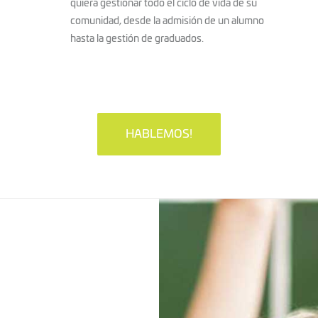
quiera gestionar todo el ciclo de vida de su
comunidad, desde la admisión de un alumno
hasta la gestión de graduados.
HABLEMOS!