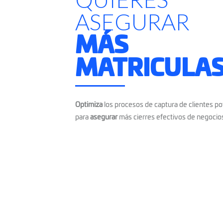
ASEGURAR
MÁS
MATRICULA
Optimiza
los procesos de captura de clientes po
para
asegurar
más cierres efectivos de negocio