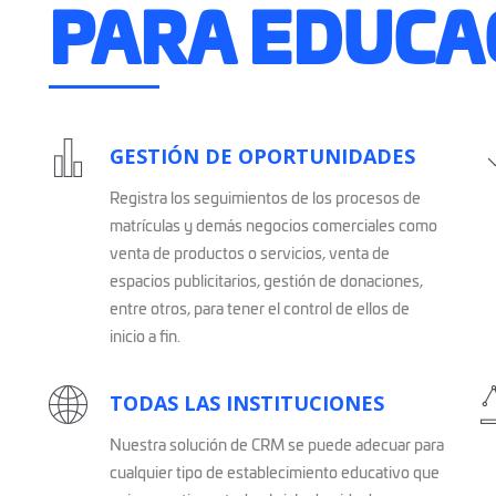
PARA EDUCA
GESTIÓN DE OPORTUNIDADES
Registra los seguimientos de los procesos de
matrículas y demás negocios comerciales como
venta de productos o servicios, venta de
espacios publicitarios, gestión de donaciones,
entre otros, para tener el control de ellos de
inicio a fin.
TODAS LAS INSTITUCIONES
Nuestra solución de CRM se puede adecuar para
cualquier tipo de establecimiento educativo que