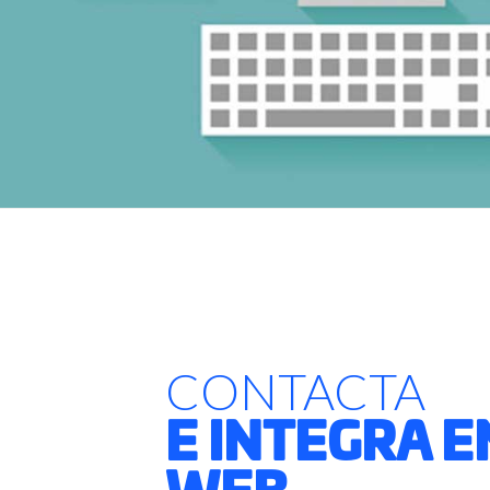
CONTACTA
E INTEGRA E