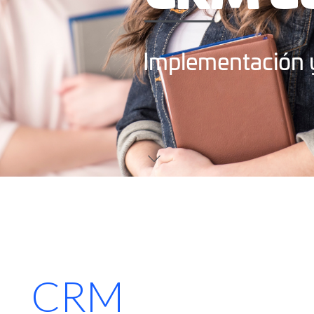
Implementación y
CRM