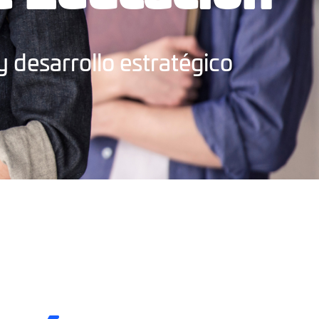
 desarrollo estratégico