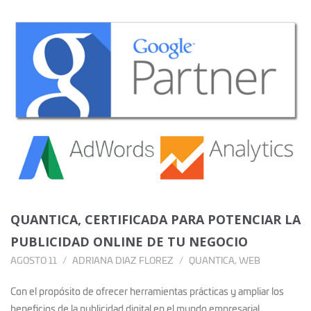
QUANTICA, CERTIFICADA PARA POTENCIAR LA
PUBLICIDAD ONLINE DE TU NEGOCIO
AGOSTO 11
ADRIANA DIAZ FLOREZ
QUANTICA
,
WEB
Con el propósito de ofrecer herramientas prácticas y ampliar los
beneficios de la publicidad digital en el mundo empresarial,