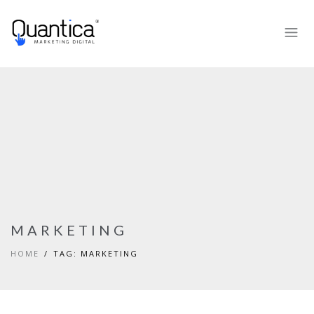
MARKETING
HOME
TAG: MARKETING