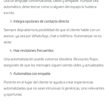
Usa un lenguaje conversacional, cálido y amigable. Aunque sea
automático, debe leerse como si alguien del equipo lo hubiera
escrito.
Integra opciones de contacto directo
Siempre deja abierta la posibilidad de que el cliente hable con un
asesor, ya sea por WhatsApp, chat o teléfono. Automatizar no es
aislar.
Haz revisiones frecuentes
Una automatización puede volverse obsoleta. Revisa los flujos,
asegúrate de que los mensajes siguen siendo útiles y actualizados.
Automatiza con empatía
Ponerte en el lugar del cliente te ayuda a crear experiencias
automatizadas que no sean intrusivas ni genéricas, sino relevantes
y oportunas.