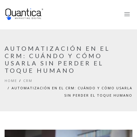
AUTOMATIZACIÓN EN EL
CRM: CUÁNDO Y CÓMO
USARLA SIN PERDER EL
TOQUE HUMANO
HOME
CRM
AUTOMATIZACIÓN EN EL CRM: CUÁNDO Y CÓMO USARLA
SIN PERDER EL TOQUE HUMANO