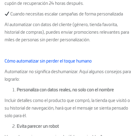
cupón de recuperación 24 horas después.
Cuando necesitas escalar campañas de forma personalizada
Al automatizar con datos del cliente (género, tienda favorita,
historial de compras), puedes enviar promociones relevantes para
miles de personas sin perder personalización.
Cómo automatizar sin perder el toque humano
Automatizar no significa deshumanizar. Aquí algunos consejos para
lograrlo:
Personaliza con datos reales, no solo con el nombre
Incluir detalles como el producto que compró, la tienda que visitó o
su historial de navegación, hará que el mensaje se sienta pensado
solo para él.
Evita parecer un robot