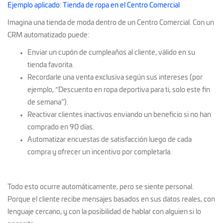
Ejemplo aplicado: Tienda de ropa en el Centro Comercial
Imagina una tienda de moda dentro de un Centro Comercial. Con un
CRM automatizado puede:
Enviar un cupón de cumpleaños al cliente, válido en su
tienda favorita.
Recordarle una venta exclusiva según sus intereses (por
ejemplo, “Descuento en ropa deportiva para ti, solo este fin
de semana”).
Reactivar clientes inactivos enviando un beneficio si no han
comprado en 90 días.
Automatizar encuestas de satisfacción luego de cada
compra y ofrecer un incentivo por completarla.
Todo esto ocurre automáticamente, pero se siente personal.
Porque el cliente recibe mensajes basados en sus datos reales, con
lenguaje cercano, y con la posibilidad de hablar con alguien si lo