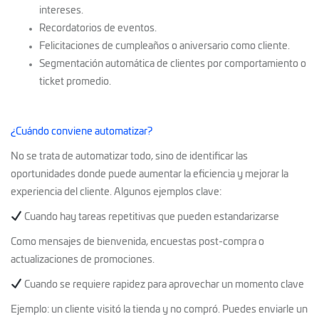
intereses.
Recordatorios de eventos.
Felicitaciones de cumpleaños o aniversario como cliente.
Segmentación automática de clientes por comportamiento o
ticket promedio.
¿Cuándo conviene automatizar?
No se trata de automatizar todo, sino de identificar las
oportunidades donde puede aumentar la eficiencia y mejorar la
experiencia del cliente. Algunos ejemplos clave:
Cuando hay tareas repetitivas que pueden estandarizarse
Como mensajes de bienvenida, encuestas post-compra o
actualizaciones de promociones.
Cuando se requiere rapidez para aprovechar un momento clave
Ejemplo: un cliente visitó la tienda y no compró. Puedes enviarle un