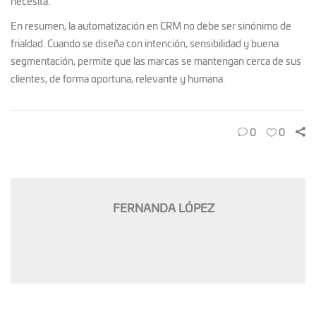
necesita.
En resumen, la automatización en CRM no debe ser sinónimo de
frialdad. Cuando se diseña con intención, sensibilidad y buena
segmentación, permite que las marcas se mantengan cerca de sus
clientes, de forma oportuna, relevante y humana.
0
0
FERNANDA LÓPEZ