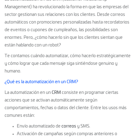
Management) ha revolucionado la forma en que las empresas del
sector gestionan sus relaciones con los clientes. Desde correos
automáticos con promociones personalizadas hasta recordatorios
de eventos o cupones de cumpleaños, las posibilidades son
enormes. Pero, ¿cómo hacerlo sin que los clientes sientan que
están hablando con un robot?
Te contamos cuándo automatizar, cómo hacerlo estratégicamente
y cómo lograr que cada mensaje siga sintiéndose genuino y
humano.
¿Qué es la automatización en un CRM?
La automatización en un
CRM
consiste en programar ciertas
acciones que se activan automáticamente según
comportamientos, fechas o datos del cliente. Entre los usos más
comunes están:
Envío automatizado de
correos
y SMS.
Activación de campañas según compras anteriores o