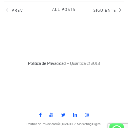
ALL POSTS
PREV
SIGUIENTE
Política de Privacidad
– Quantica © 2018
Política de Privacidad © QUANTICA Marketing Digital