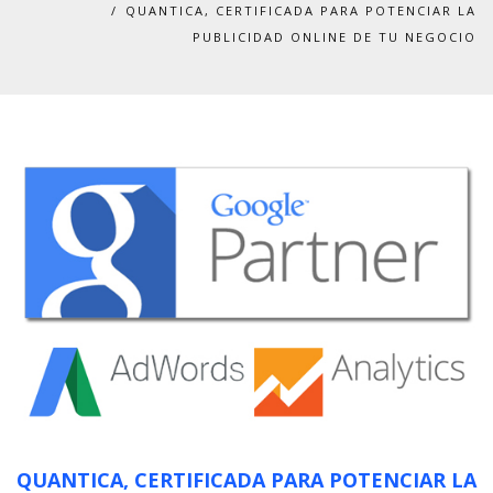
QUANTICA, CERTIFICADA PARA POTENCIAR LA
PUBLICIDAD ONLINE DE TU NEGOCIO
QUANTICA, CERTIFICADA PARA POTENCIAR LA