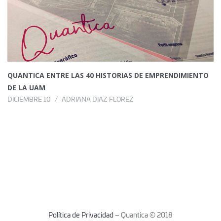
QUANTICA ENTRE LAS 40 HISTORIAS DE EMPRENDIMIENTO
DE LA UAM
DICIEMBRE 10
ADRIANA DIAZ FLOREZ
Política de Privacidad
– Quantica © 2018