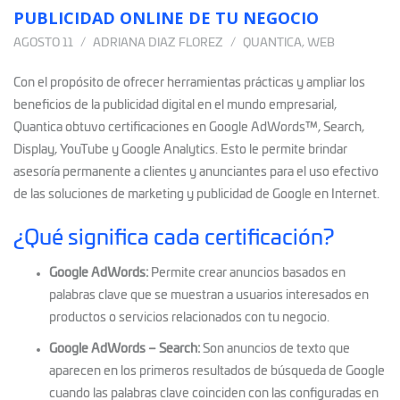
PUBLICIDAD ONLINE DE TU NEGOCIO
AGOSTO 11
ADRIANA DIAZ FLOREZ
QUANTICA
,
WEB
Con el propósito de ofrecer herramientas prácticas y ampliar los
beneficios de la publicidad digital en el mundo empresarial,
Quantica obtuvo certificaciones en Google AdWords™, Search,
Display, YouTube y Google Analytics. Esto le permite brindar
asesoría permanente a clientes y anunciantes para el uso efectivo
de las soluciones de marketing y publicidad de Google en Internet.
¿Qué significa cada certificación?
Google AdWords:
Permite crear anuncios basados en
palabras clave que se muestran a usuarios interesados en
productos o servicios relacionados con tu negocio.
Google AdWords – Search:
Son anuncios de texto que
aparecen en los primeros resultados de búsqueda de Google
cuando las palabras clave coinciden con las configuradas en