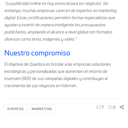
“La publicidad online es hoy esencial para los negocios. Sin
embargo, muchas empresas carecen de expertos en marketing
digital. Estas certificaciones permiten formar especialistas que
ayudan a invertir de manera inteligente los presupuestos
publicitarios, ampliando el alcance a nivel global con formatos
diversos como texto, imágenes y video.”
Nuestro compromiso
El objetivo de Quantica es brindar a las empresas soluciones
estratégicas y personalizadas que aumenten el retorno de
inversión (ROI) de sus campañas digitales y contribuyan al
crecimiento de sus negocios en Internet.
7
0
EVENTOS
MARKETING