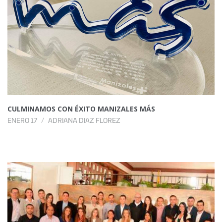
CULMINAMOS CON ÉXITO MANIZALES MÁS
ENERO 17
ADRIANA DIAZ FLOREZ