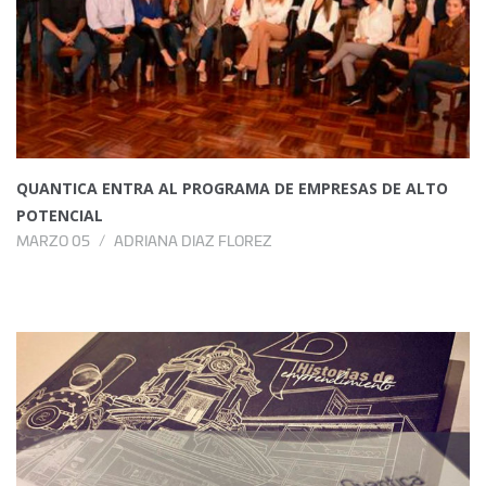
QUANTICA ENTRA AL PROGRAMA DE EMPRESAS DE ALTO
POTENCIAL
MARZO 05
ADRIANA DIAZ FLOREZ