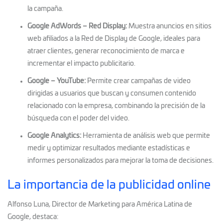
la campaña.
Google AdWords – Red Display:
Muestra anuncios en sitios
web afiliados a la Red de Display de Google, ideales para
atraer clientes, generar reconocimiento de marca e
incrementar el impacto publicitario.
Google – YouTube:
Permite crear campañas de video
dirigidas a usuarios que buscan y consumen contenido
relacionado con la empresa, combinando la precisión de la
búsqueda con el poder del video.
Google Analytics:
Herramienta de análisis web que permite
medir y optimizar resultados mediante estadísticas e
informes personalizados para mejorar la toma de decisiones.
La importancia de la publicidad online
Alfonso Luna, Director de Marketing para América Latina de
Google, destaca: