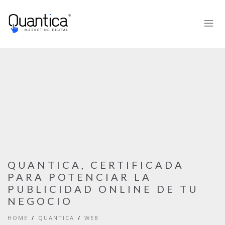
QUANTICA, CERTIFICADA
PARA POTENCIAR LA
PUBLICIDAD ONLINE DE TU
NEGOCIO
HOME
QUANTICA
WEB