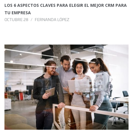
LOS 6 ASPECTOS CLAVES PARA ELEGIR EL MEJOR CRM PARA
TU EMPRESA
OCTUBRE 28
FERNANDA LÓPEZ