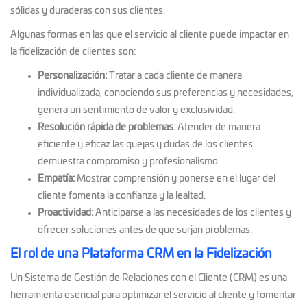
sólidas y duraderas con sus clientes.
Algunas formas en las que el servicio al cliente puede impactar en
la fidelización de clientes son:
Personalización:
Tratar a cada cliente de m
anera
individualizada, conociendo sus preferencias y necesidades,
genera un sentimiento de valor y exclusividad.
Resolución rápida de problemas:
Atender de manera
eficiente y eficaz las quejas y dudas de los clientes
demuestra compromiso y profesionalismo.
Empatía:
Mostrar comprensión y ponerse en el lugar del
cliente fomenta la confianza y la lealtad.
Proactividad:
Anticiparse a las necesidades de los clientes y
ofrecer soluciones antes de que surjan problemas.
El rol de una Plataforma CRM en la Fidelización
Un Sistema de Gestión de Relaciones con el Cliente (CRM) es una
herramienta esencial para optimizar el servicio al cliente y fomentar