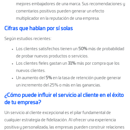
mejores embajadores de una marca. Sus recomendaciones y
comentarios positivos pueden generar un efecto
multiplicador en la reputación de una empresa.
Cifras que hablan por sí solas
Según estudios recientes:
Los clientes satisfechos tienen un
50%
más de probabilidad
de probar nuevos productos o servicios.
Los clientes fieles gastan un
31%
más por compra que los
nuevos clientes.
Un aumento del
5%
en la tasa de retención puede generar
un incremento del 25% o más en las ganancias.
¿Cómo puede influir el servicio al cliente en el éxito
de tu empresa?
Un servicio al cliente excepcional es el pilar fundamental de
cualquier estrategia de fidelización. Al ofrecer una experiencia
positiva y personalizada, las empresas pueden construir relaciones