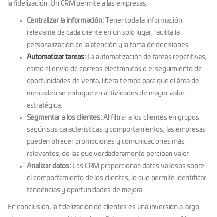
la fidelización. Un CRM permite a las empresas:
Centralizar la información:
Tener toda la inform
ación
relevante de cada cliente en un solo lugar, facilita la
personalización de la atención y la toma de decisiones.
Automatizar tareas
:
La automatización de tareas repetitivas,
como el envío de correos electrónicos o el seguimiento de
oportunidades de venta, libera tiempo para que el área de
mercadeo se enfoque en actividades de mayor valor
estratégica.
Segmentar a los clientes:
Al filtrar a los clientes en grupos
según sus características y comportamientos, las empresas
pueden ofrecer promociones y comunicaciones más
relevantes, de las que verdaderamente perciban valor.
Analizar datos:
Los CRM proporcionan datos valiosos sobre
el comportamiento de los clientes, lo que permite identificar
tendencias y oportunidades de mejora.
En conclusión,
la fidelización de clientes es una inversión a largo