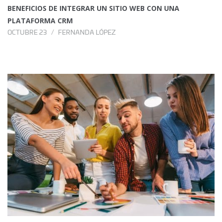
BENEFICIOS DE INTEGRAR UN SITIO WEB CON UNA
PLATAFORMA CRM
OCTUBRE 23
FERNANDA LÓPEZ