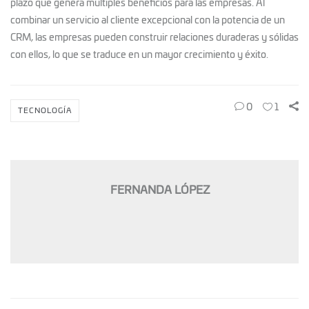
plazo que genera múltiples beneficios para las empresas. Al
combinar un servicio al cliente excepcional con la potencia de un
CRM, las empresas pueden construir relaciones duraderas y sólidas
con ellos, lo que se traduce en un mayor crecimiento y éxito.
0
1
TECNOLOGÍA
FERNANDA LÓPEZ