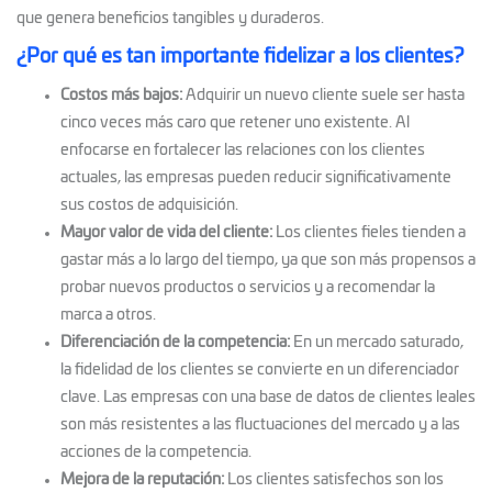
que genera beneficios tangibles y duraderos.
¿Por qué es tan importante fidelizar a los clientes?
Costos más bajos:
Adquirir un nuevo cliente suele ser hasta
cinco veces más caro que retener uno existente. Al
enfocarse en fortalecer las relaciones con los clientes
actuales, las empresas pueden reducir significativamente
sus costos de adquisición.
Mayor valor de vida del cliente:
Los clientes fieles tienden a
gastar más a lo largo del tiempo, ya que son más propensos a
probar nuevos productos o servicios y a recomendar la
marca a otros.
Diferenciación de la competencia:
En un mercado saturado,
la fidelidad de los clientes se convierte en un diferenciador
clave. Las empresas con una base de datos de clientes leales
son más resistentes a las fluctuaciones del mercado y a las
acciones de la competencia.
Mejora de la reputación:
Los clientes satisfechos son los