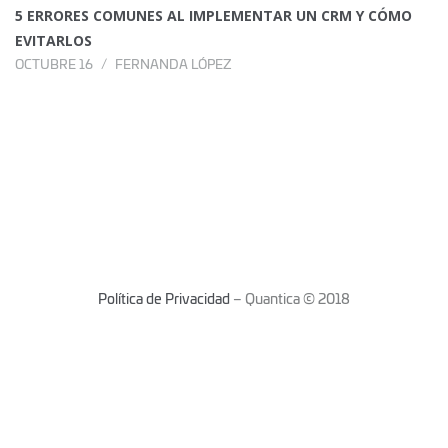
5 ERRORES COMUNES AL IMPLEMENTAR UN CRM Y CÓMO
EVITARLOS
OCTUBRE 16
FERNANDA LÓPEZ
Política de Privacidad
– Quantica © 2018