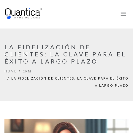
LA FIDELIZACIÓN DE
CLIENTES: LA CLAVE PARA EL
ÉXITO A LARGO PLAZO
HOME
CRM
LA FIDELIZACIÓN DE CLIENTES: LA CLAVE PARA EL ÉXITO
A LARGO PLAZO