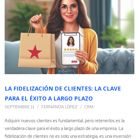
LA FIDELIZACIÓN DE CLIENTES: LA CLAVE
PARA EL ÉXITO A LARGO PLAZO
SEPTIEMBRE 11
FERNANDA LÓPEZ
CRM
Adquirir nuevos clientes es fundamental, pero retenerlos es la
verdadera clave para el éxito a largo plazo de una empresa. La
fidelización de clientes no es solo una estrategia, es una inversión