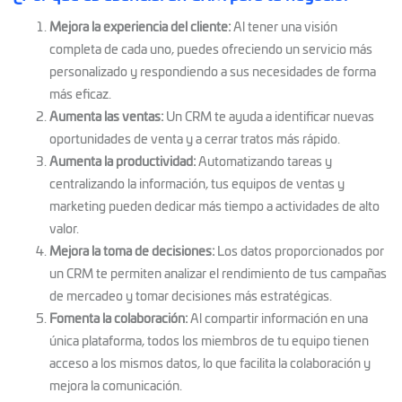
Mejora la experiencia del cliente:
Al tener una visión
completa de cada uno, puedes ofreciendo un servicio más
personalizado y respondiendo a sus necesidades de forma
más eficaz.
Aumenta las ventas:
Un CRM te ayuda a identificar nuevas
oportunidades de venta y a cerrar tratos más rápido.
Aumenta la productividad:
Automatizando tareas y
centralizando la información, tus equipos de ventas y
marketing pueden dedicar más tiempo a actividades de alto
valor.
Mejora la toma de decisiones:
Los datos proporcionados por
un CRM te permiten analizar el rendimiento de tus campañas
de mercadeo y tomar decisiones más estratégicas.
Fomenta la colaboración:
Al compartir información en una
única plataforma, todos los miembros de tu equipo tienen
acceso a los mismos datos, lo que facilita la colaboración y
mejora la comunicación.