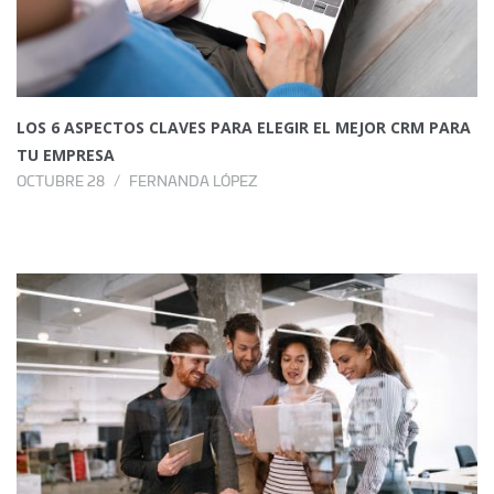
LOS 6 ASPECTOS CLAVES PARA ELEGIR EL MEJOR CRM PARA
TU EMPRESA
OCTUBRE 28
FERNANDA LÓPEZ