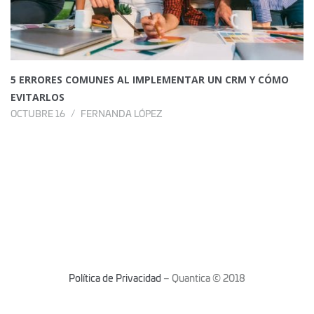
5 ERRORES COMUNES AL IMPLEMENTAR UN CRM Y CÓMO
EVITARLOS
OCTUBRE 16
FERNANDA LÓPEZ
Política de Privacidad
– Quantica © 2018