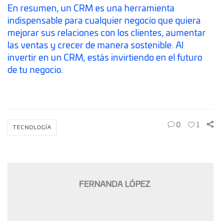
En resumen, un CRM es una herramienta
indispensable para cualquier negocio que quiera
mejorar sus relaciones con los clientes, aumentar
las ventas y crecer de manera sostenible. Al
invertir en un CRM, estás invirtiendo en el futuro
de tu negocio.
0
1
TECNOLOGÍA
FERNANDA LÓPEZ