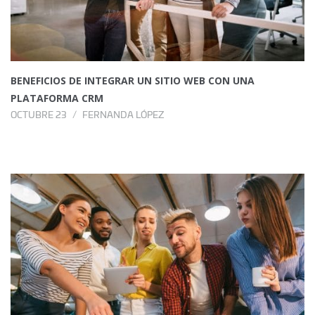
BENEFICIOS DE INTEGRAR UN SITIO WEB CON UNA
PLATAFORMA CRM
OCTUBRE 23
FERNANDA LÓPEZ