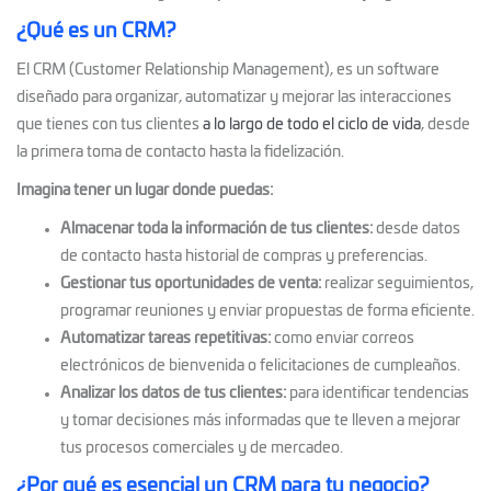
¿Qué es un CRM?
El CRM (Customer Relationship Management), es un software
diseñado para organizar, automatizar y mejorar las interacciones
que tienes con tus clientes
a lo largo de todo el ciclo de vida
, desde
la primera toma de contacto hasta la fidelización.
Imagina tener un lugar donde puedas:
Almacenar toda la información de tus clientes:
desde datos
de contacto hasta historial de compras y preferencias.
Gestionar tus oportunidades de venta:
realizar seguimientos,
programar reuniones y enviar propuestas de forma eficiente.
Automatizar tareas repetitivas:
como enviar correos
electrónicos de bienvenida o felicitaciones de cumpleaños.
Analizar los datos de tus clientes:
para identificar tendencias
y tomar decisiones más informadas que te lleven a mejorar
tus procesos comerciales y de mercadeo.
¿Por qué es esencial un CRM para tu negocio?