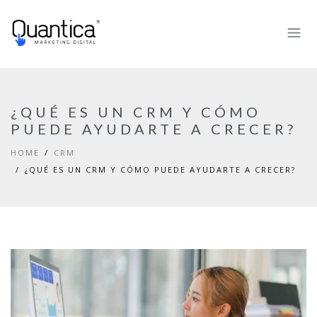
¿QUÉ ES UN CRM Y CÓMO
PUEDE AYUDARTE A CRECER?
HOME
CRM
¿QUÉ ES UN CRM Y CÓMO PUEDE AYUDARTE A CRECER?