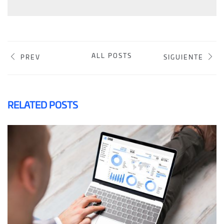
ALL POSTS
PREV
SIGUIENTE
RELATED POSTS