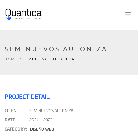
SEMINUEVOS AUTONIZA
HOME
SEMINUEVOS AUTONIZA
PROJECT DETAIL
CLIENT:
SEMINUEVOS AUTONIZA
DATE:
25 JUL, 2023
CATEGORY:
DISEÑO WEB