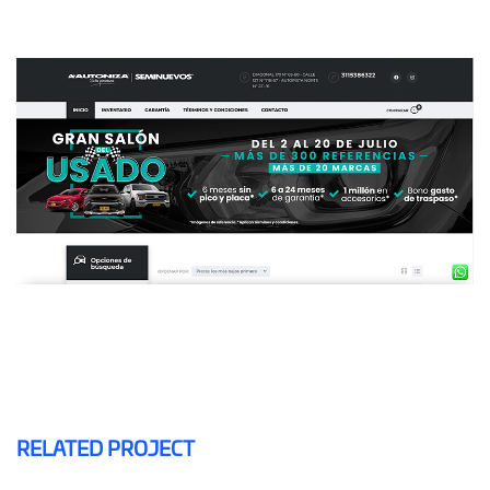
RELATED PROJECT