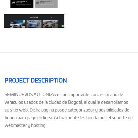
PROJECT DESCRIPTION
SEMINUEVOS AUTONIZA es un importante concesionario de
vehículos usados de la ciudad de Bogotá, al cual le desarrollamos
su sitio web. Dicha página posee categorizador y posibilidades de
tienda para pago en línea. Actualmente les brindamos el soporte de
webmaster y hosting.