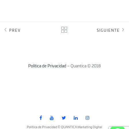
PREV
SIGUIENTE
Política de Privacidad
– Quantica © 2018
Política de Privacidad © QUANTICA Marketing Digital