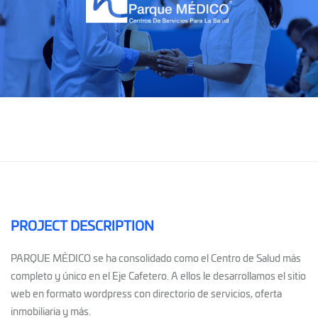
PROJECT DESCRIPTION
PARQUE MÉDICO se ha consolidado como el Centro de Salud más
completo y único en el Eje Cafetero. A ellos le desarrollamos el sitio
web en formato wordpress con directorio de servicios, oferta
inmobiliaria y más.