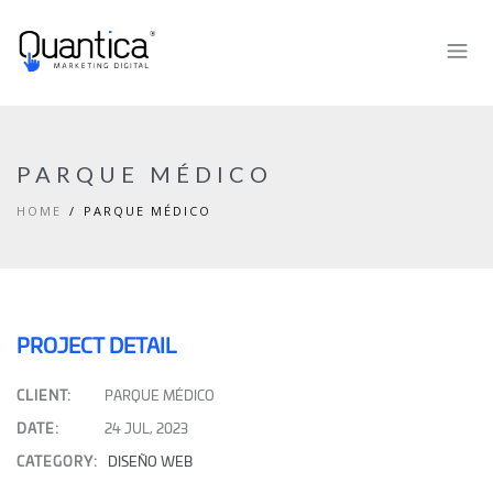
PARQUE MÉDICO
HOME
PARQUE MÉDICO
PROJECT DETAIL
CLIENT:
PARQUE MÉDICO
DATE:
24 JUL, 2023
CATEGORY:
DISEÑO WEB