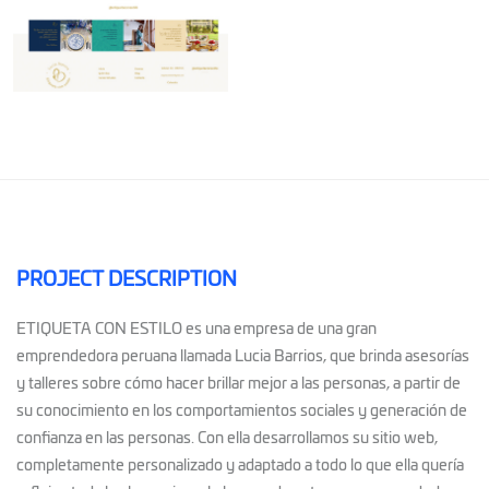
PROJECT DESCRIPTION
ETIQUETA CON ESTILO es una empresa de una gran
emprendedora peruana llamada Lucia Barrios, que brinda asesorías
y talleres sobre cómo hacer brillar mejor a las personas, a partir de
su conocimiento en los comportamientos sociales y generación de
confianza en las personas. Con ella desarrollamos su sitio web,
completamente personalizado y adaptado a todo lo que ella quería