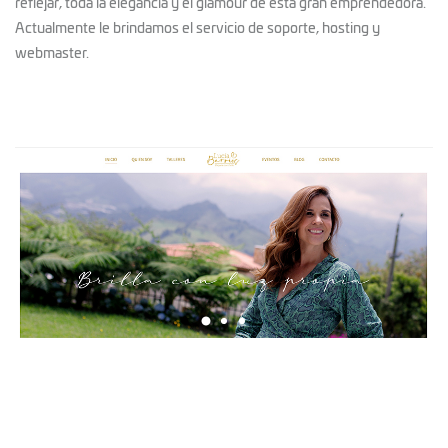
reflejar, toda la elegancia y el glamour de esta gran emprendedora.
Actualmente le brindamos el servicio de soporte, hosting y
webmaster.