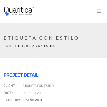
ETIQUETA CON ESTILO
HOME
ETIQUETA CON ESTILO
PROJECT DETAIL
CLIENT:
ETIQUETA CON ESTILO
DATE:
25 JUL, 2023
CATEGORY:
DISEÑO WEB