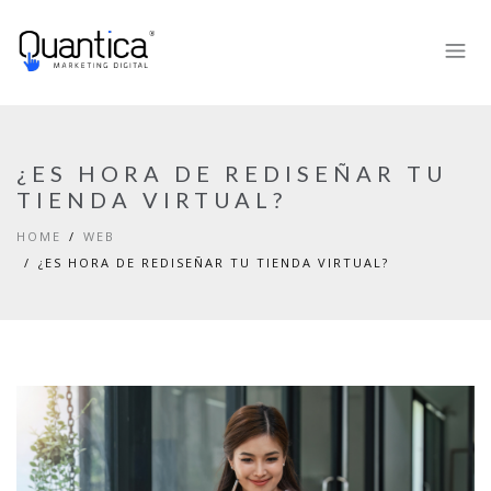
¿ES HORA DE REDISEÑAR TU
TIENDA VIRTUAL?
HOME
WEB
¿ES HORA DE REDISEÑAR TU TIENDA VIRTUAL?