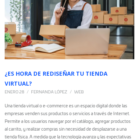
¿ES HORA DE REDISEÑAR TU TIENDA
VIRTUAL?
ENERO 28
FERNANDA LÓPEZ
WEB
Una tienda virtual o e-commerce es un espacio digital donde las
empresas venden sus productos o servicios a través de Internet.
Permite a los usuarios navegar por el catálogo, agregar productos
al carrito, y realizar compras sin necesidad de desplazarse a una
tienda física. A medida que la tecnología avanza y las expectativas