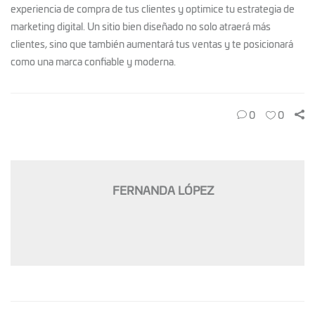
experiencia de compra de tus clientes y optimice tu estrategia de
marketing digital. Un sitio bien diseñado no solo atraerá más
clientes, sino que también aumentará tus ventas y te posicionará
como una marca confiable y moderna.
0
0
FERNANDA LÓPEZ