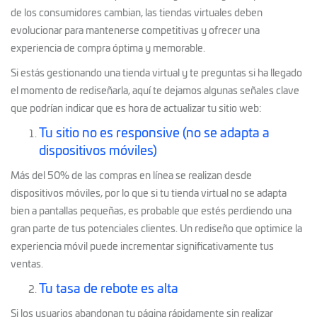
de los consumidores cambian, las tiendas virtuales deben
evolucionar para mantenerse competitivas y ofrecer una
experiencia de compra óptima y memorable.
Si estás gestionando una tienda virtual y te preguntas si ha llegado
el momento de rediseñarla, aquí te dejamos algunas señales clave
que podrían indicar que es hora de actualizar tu sitio web:
Tu sitio no es responsive (no se adapta a
dispositivos móviles)
Más del 50% de las compras en línea se realizan desde
dispositivos móviles, por lo que si tu tienda virtual no se adapta
bien a pantallas pequeñas, es probable que estés perdiendo una
gran parte de tus potenciales clientes. Un rediseño que optimice la
experiencia móvil puede incrementar significativamente tus
ventas.
Tu tasa de rebote es alta
Si los usuarios abandonan tu página rápidamente sin realizar