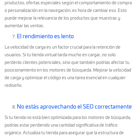
productos, ofertas especiales según el comportamiento de compra
o personalización en la navegación, es hora de cambiar eso. Esto
puede mejorar la relevancia de los productos que muestras y
aumentar las ventas.
El rendimiento es lento
La velocidad de carga es un factor crucial para la retención de
usuarios. Si tu tienda virtual tarda mucho en cargar, no solo
perderás clientes potenciales, sino que también podrías afectar tu
posicionamiento en los motores de búsqueda. Mejorar la velocidad
de carga y optimizar el código es una tarea esencial en cualquier
rediseño.
No estás aprovechando el SEO correctamente
Si tu tienda no está bien optimizada para los motores de búsqueda,
podrías estar perdiendo una cantidad significativa de tráfico
orgánico. Actualiza tu tienda para asegurar que la estructura de