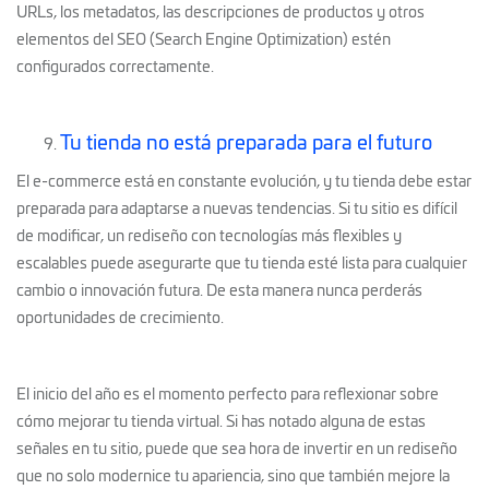
URLs, los metadatos, las descripciones de productos y otros
elementos del SEO (Search Engine Optimization) estén
configurados correctamente.
Tu tienda no está preparada para el futuro
El e-commerce está en constante evolución, y tu tienda debe estar
preparada para adaptarse a nuevas tendencias. Si tu sitio es difícil
de modificar, un rediseño con tecnologías más flexibles y
escalables puede asegurarte que tu tienda esté lista para cualquier
cambio o innovación futura. De esta manera nunca perderás
oportunidades de crecimiento.
El inicio del año es el momento perfecto para reflexionar sobre
cómo mejorar tu tienda virtual. Si has notado alguna de estas
señales en tu sitio, puede que sea hora de invertir en un rediseño
que no solo modernice tu apariencia, sino que también mejore la