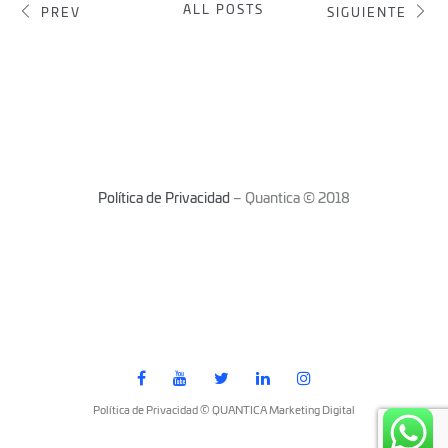
ALL POSTS
PREV
SIGUIENTE
Política de Privacidad
– Quantica © 2018
Política de Privacidad © QUANTICA Marketing Digital