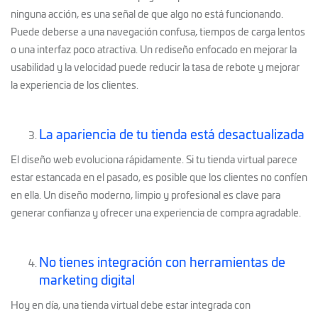
ninguna acción, es una señal de que algo no está funcionando.
Puede deberse a una navegación confusa, tiempos de carga lentos
o una interfaz poco atractiva. Un rediseño enfocado en mejorar la
usabilidad y la velocidad puede reducir la tasa de rebote y mejorar
la experiencia de los clientes.
La apariencia de tu tienda está desactualizada
El diseño web evoluciona rápidamente. Si tu tienda virtual parece
estar estancada en el pasado, es posible que los clientes no confíen
en ella. Un diseño moderno, limpio y profesional es clave para
generar confianza y ofrecer una experiencia de compra agradable.
No tienes integración con herramientas de
marketing digital
Hoy en día, una tienda virtual debe estar integrada con