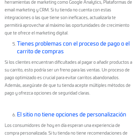
herramientas de marketing como Google Analytics, Plataformas de
email marketing y CRM. Si tu tienda no cuenta con estas
integraciones o las que tiene son ineficaces, actualizarla te
permitirá aprovechar al máximo las oportunidades de crecimiento
que te ofrece el marketing digital.
Tienes problemas con el proceso de pago o el
carrito de compras
Si los clientes encuentran dificultades al pagar o añadir productos a
su carrito, esto podría ser un freno para las ventas. Un proceso de
pago optimizado es crucial para evitar carritos abandonados.
Además, asegúrate de que tu tienda acepte múltiples métodos de
pago y ofrezca opciones de seguridad claras.
El sitio no tiene opciones de personalización
Los consumidores de hoy en día esperan una experiencia de
compra personalizada. Si tu tienda no tiene recomendaciones de