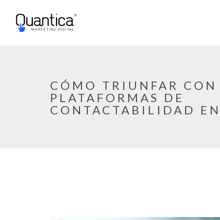
CÓMO TRIUNFAR CON
PLATAFORMAS DE
CONTACTABILIDAD EN