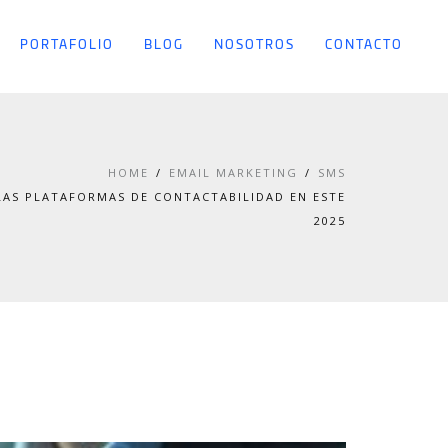
PORTAFOLIO
BLOG
NOSOTROS
CONTACTO
HOME
EMAIL MARKETING
SMS
AS PLATAFORMAS DE CONTACTABILIDAD EN ESTE
2025