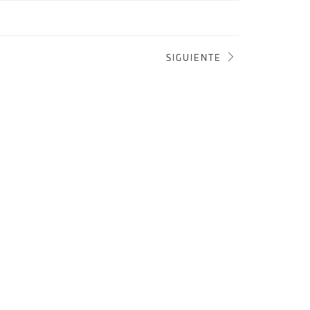
SIGUIENTE