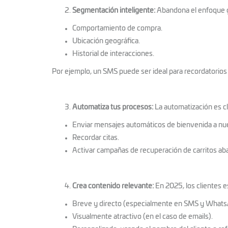
Segmentación inteligente:
Abandona el enfoque g
Comportamiento de compra.
Ubicación geográfica.
Historial de interacciones.
Por ejemplo, un SMS puede ser ideal para recordatorios
Automatiza tus procesos:
La automatización es cl
Enviar mensajes automáticos de bienvenida a nue
Recordar citas.
Activar campañas de recuperación de carritos a
Crea contenido relevante:
En 2025, los clientes 
Breve y directo (especialmente en SMS y Whats
Visualmente atractivo (en el caso de emails).