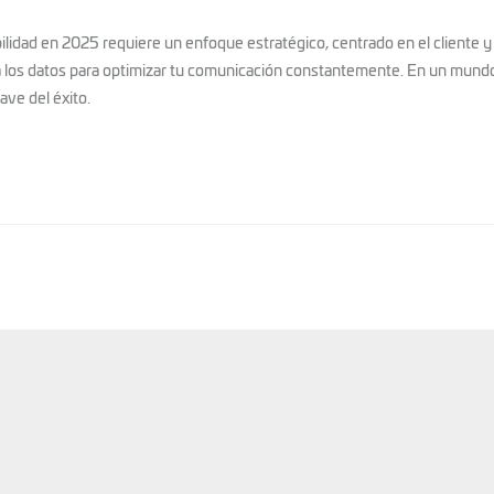
bilidad en 2025 requiere un enfoque estratégico, centrado en el cliente 
 los datos para optimizar tu comunicación constantemente. En un mundo do
ave del éxito.