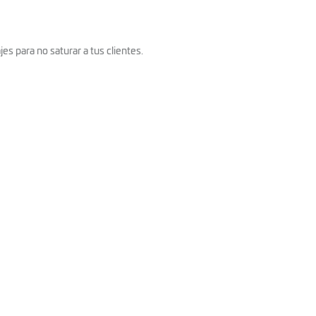
s para no saturar a tus clientes.