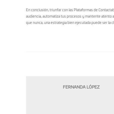
En conclusión, triunfar con las Plataformas de Contacta
audiencia, automatiza tus procesos y mantente atento a
que nunca, una estrategia bien ejecutada puede ser la cl
FERNANDA LÓPEZ