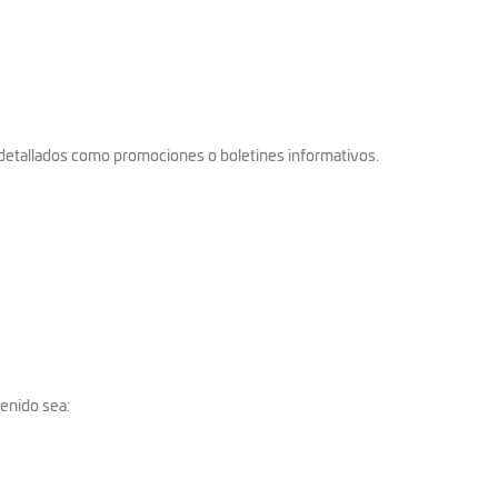
 detallados como promociones o boletines informativos.
enido sea: