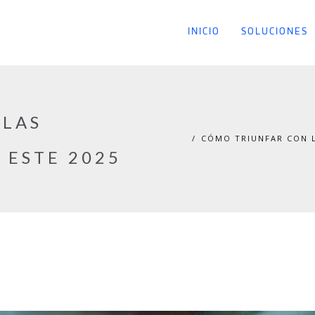
INICIO
SOLUCIONES
 LAS
CÓMO TRIUNFAR CON L
 ESTE 2025