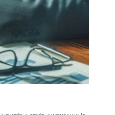
de ser simples herramientas para comunicarse con los