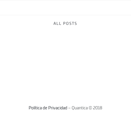
ALL POSTS
Política de Privacidad
– Quantica © 2018