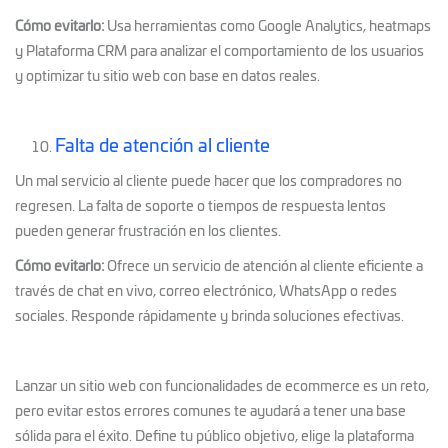
Cómo evitarlo:
Usa herramientas como Google Analytics, heatmaps
y Plataforma CRM para analizar el comportamiento de los usuarios
y optimizar tu sitio web con base en datos reales.
Falta de atención al cliente
Un mal servicio al cliente puede hacer que los compradores no
regresen. La falta de soporte o tiempos de respuesta lentos
pueden generar frustración en los clientes.
Cómo evitarlo:
Ofrece un servicio de atención al cliente eficiente a
través de chat en vivo, correo electrónico, WhatsApp o redes
sociales. Responde rápidamente y brinda soluciones efectivas.
Lanzar un sitio web con funcionalidades de ecommerce es un reto,
pero evitar estos errores comunes te ayudará a tener una base
sólida para el éxito. Define tu público objetivo, elige la plataforma