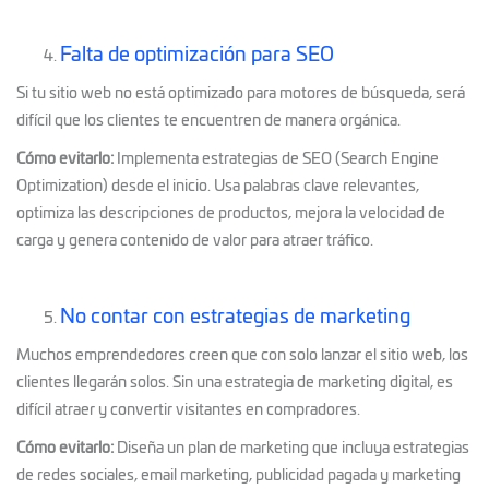
Falta de optimización para SEO
Si tu sitio web no está optimizado para motores de búsqueda, será
difícil que los clientes te encuentren de manera orgánica.
Cómo evitarlo:
Implementa estrategias de SEO (Search Engine
Optimization) desde el inicio. Usa palabras clave relevantes,
optimiza las descripciones de productos, mejora la velocidad de
carga y genera contenido de valor para atraer tráfico.
No contar con estrategias de marketing
Muchos emprendedores creen que con solo lanzar el sitio web, los
clientes llegarán solos. Sin una estrategia de marketing digital, es
difícil atraer y convertir visitantes en compradores.
Cómo evitarlo:
Diseña un plan de marketing que incluya estrategias
de redes sociales, email marketing, publicidad pagada y marketing