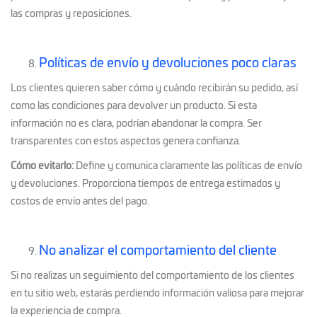
las compras y reposiciones.
Políticas de envío y devoluciones poco claras
Los clientes quieren saber cómo y cuándo recibirán su pedido, así
como las condiciones para devolver un producto. Si esta
información no es clara, podrían abandonar la compra. Ser
transparentes con estos aspectos genera confianza.
Cómo evitarlo:
Define y comunica claramente las políticas de envío
y devoluciones. Proporciona tiempos de entrega estimados y
costos de envío antes del pago.
No analizar el comportamiento del cliente
Si no realizas un seguimiento del comportamiento de los clientes
en tu sitio web, estarás perdiendo información valiosa para mejorar
la experiencia de compra.