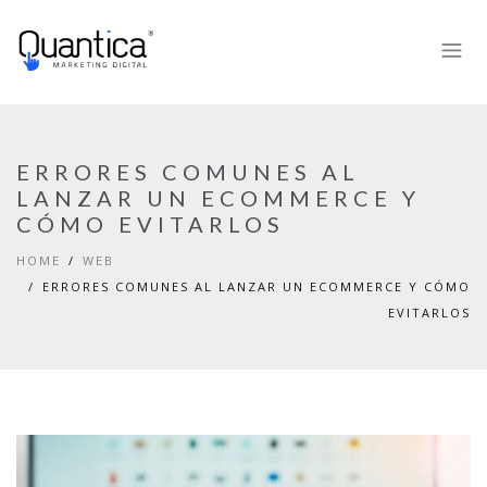
ERRORES COMUNES AL
LANZAR UN ECOMMERCE Y
CÓMO EVITARLOS
HOME
WEB
ERRORES COMUNES AL LANZAR UN ECOMMERCE Y CÓMO
EVITARLOS