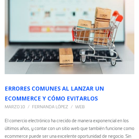
ERRORES COMUNES AL LANZAR UN
ECOMMERCE Y CÓMO EVITARLOS
MARZO 10
FERNANDA LÓPEZ
WEB
El comercio electrónico ha crecido de manera exponencial en los
últimos años, y contar con un sitio web que también funcione como
ecommerce puede ser una excelente oportunidad de negocio. Sin