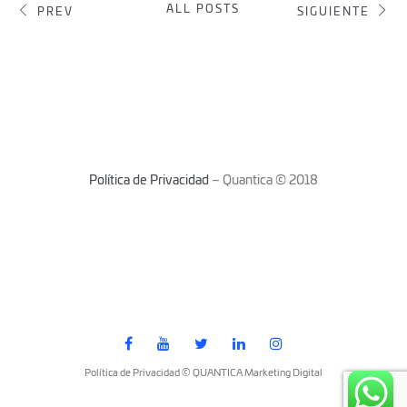
ALL POSTS
PREV
SIGUIENTE
Política de Privacidad
– Quantica © 2018
Política de Privacidad © QUANTICA Marketing Digital