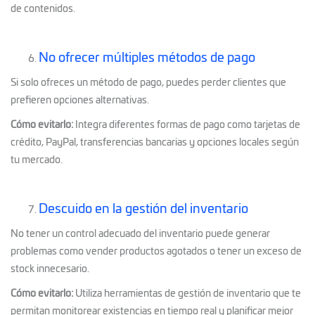
de contenidos.
No ofrecer múltiples métodos de pago
Si solo ofreces un método de pago, puedes perder clientes que
prefieren opciones alternativas.
Cómo evitarlo:
Integra diferentes formas de pago como tarjetas de
crédito, PayPal, transferencias bancarias y opciones locales según
tu mercado.
Descuido en la gestión del inventario
No tener un control adecuado del inventario puede generar
problemas como vender productos agotados o tener un exceso de
stock innecesario.
Cómo evitarlo:
Utiliza herramientas de gestión de inventario que te
permitan monitorear existencias en tiempo real y planificar mejor