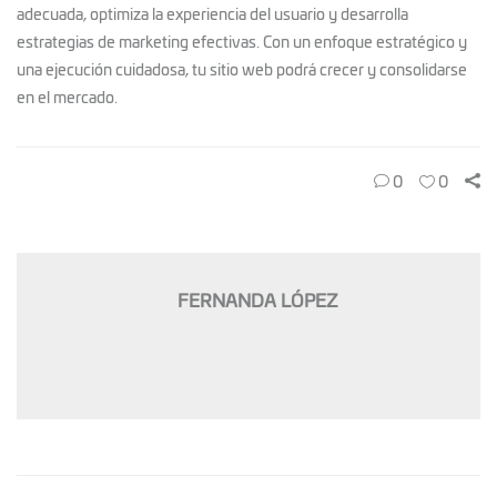
adecuada, optimiza la experiencia del usuario y desarrolla
estrategias de marketing efectivas. Con un enfoque estratégico y
una ejecución cuidadosa, tu sitio web podrá crecer y consolidarse
en el mercado.
0
0
FERNANDA LÓPEZ