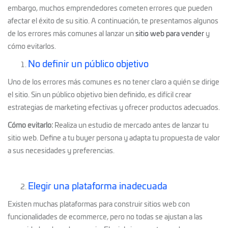
embargo, muchos emprendedores cometen errores que pueden
afectar el éxito de su sitio. A continuación, te presentamos algunos
de los errores más comunes al lanzar un
sitio web para vender
y
cómo evitarlos.
No definir un público objetivo
Uno de los errores más comunes es no tener claro a quién se dirige
el sitio. Sin un público objetivo bien definido, es difícil crear
estrategias de marketing efectivas y ofrecer productos adecuados.
Cómo evitarlo:
Realiza un estudio de mercado antes de lanzar tu
sitio web. Define a tu buyer persona y adapta tu propuesta de valor
a sus necesidades y preferencias.
Elegir una plataforma inadecuada
Existen muchas plataformas para construir sitios web con
funcionalidades de ecommerce, pero no todas se ajustan a las