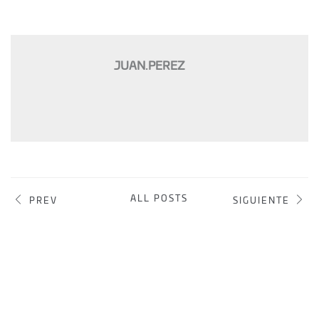
JUAN.PEREZ
ALL POSTS
PREV
SIGUIENTE