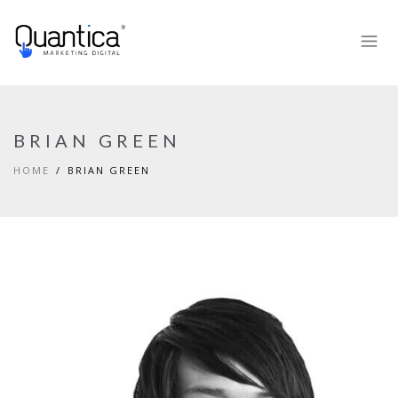
BRIAN GREEN
HOME
BRIAN GREEN