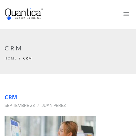
CRM
HOME
CRM
CRM
SEPTIEMBRE 23
JUAN.PEREZ