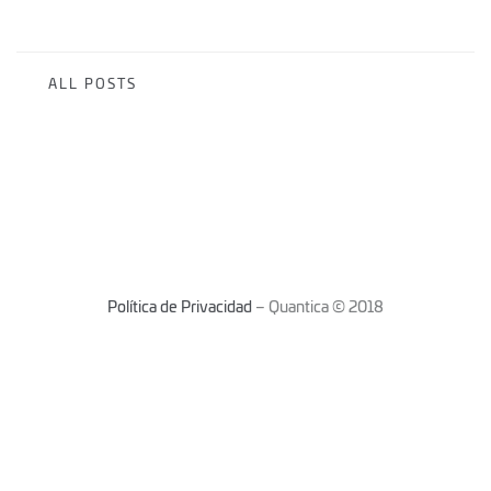
ALL POSTS
Política de Privacidad
– Quantica © 2018