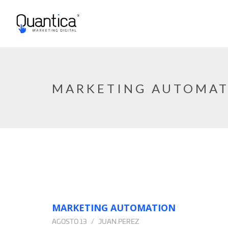
MARKETING AUTOMA
MARKETING AUTOMATION
AGOSTO 13
JUAN.PEREZ