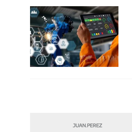
JUAN.PEREZ