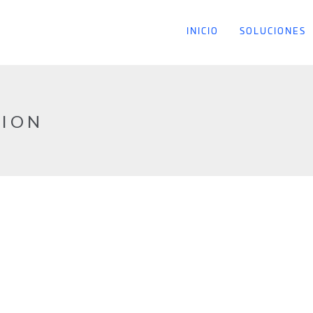
INICIO
SOLUCIONES
TION