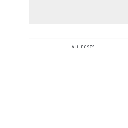
ALL POSTS