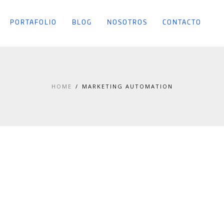
PORTAFOLIO
BLOG
NOSOTROS
CONTACTO
HOME
MARKETING AUTOMATION