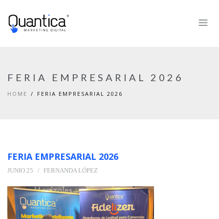
FERIA EMPRESARIAL 2026
HOME
FERIA EMPRESARIAL 2026
FERIA EMPRESARIAL 2026
JUNIO 25
FERNANDA LÓPEZ