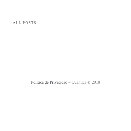
ALL POSTS
Política de Privacidad
– Quantica © 2018