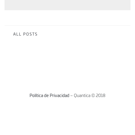
ALL POSTS
Política de Privacidad
– Quantica © 2018