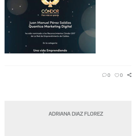
0
0
ADRIANA DIAZ FLOREZ