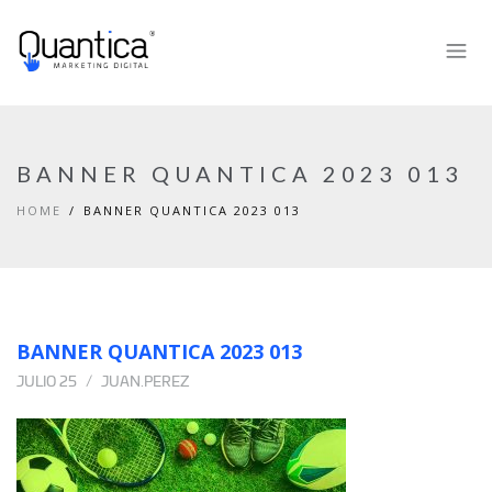
BANNER QUANTICA 2023 013
HOME
BANNER QUANTICA 2023 013
BANNER QUANTICA 2023 013
JULIO 25
JUAN.PEREZ