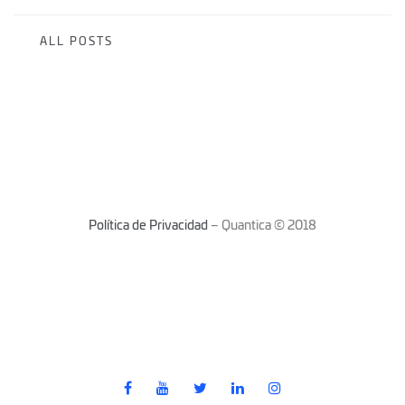
ALL POSTS
Política de Privacidad
– Quantica © 2018