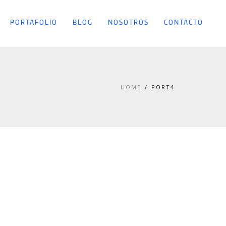
PORTAFOLIO
BLOG
NOSOTROS
CONTACTO
HOME
PORT4