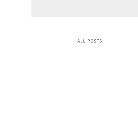
ALL POSTS