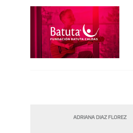
ADRIANA DIAZ FLOREZ