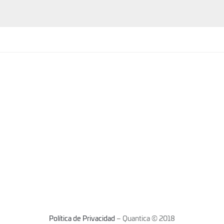
Política de Privacidad
– Quantica © 2018