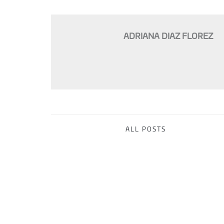
ADRIANA DIAZ FLOREZ
ALL POSTS