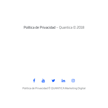
Política de Privacidad
– Quantica © 2018
Política de Privacidad © QUANTICA Marketing Digital