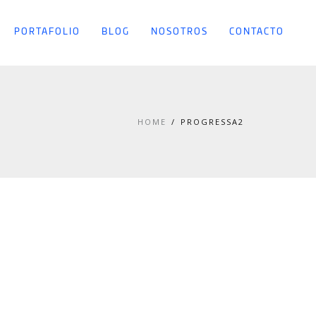
PORTAFOLIO
BLOG
NOSOTROS
CONTACTO
HOME
PROGRESSA2