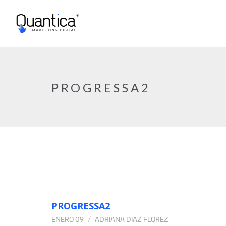
PROGRESSA2
PROGRESSA2
ENERO 09
ADRIANA DIAZ FLOREZ