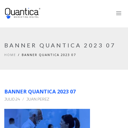
BANNER QUANTICA 2023 07
HOME
BANNER QUANTICA 2023 07
BANNER QUANTICA 2023 07
JULIO 24
JUAN.PEREZ