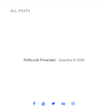
ALL POSTS
Política de Privacidad
– Quantica © 2018