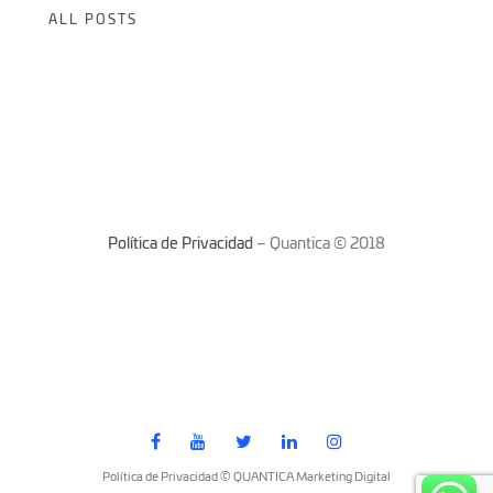
ALL POSTS
Política de Privacidad
– Quantica © 2018
Política de Privacidad © QUANTICA Marketing Digital