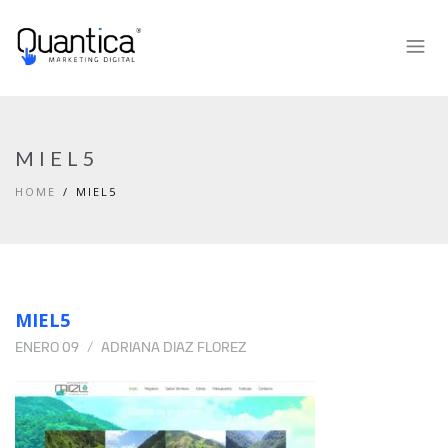
MIEL5
HOME
MIEL5
MIEL5
ENERO 09
ADRIANA DIAZ FLOREZ