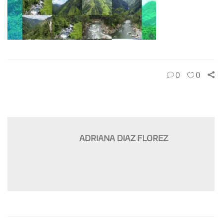
0
0
ADRIANA DIAZ FLOREZ