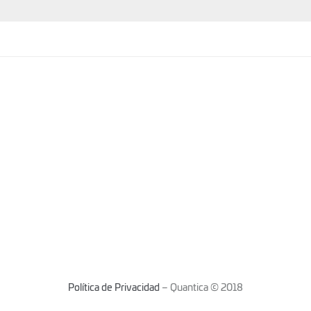
Política de Privacidad
– Quantica © 2018