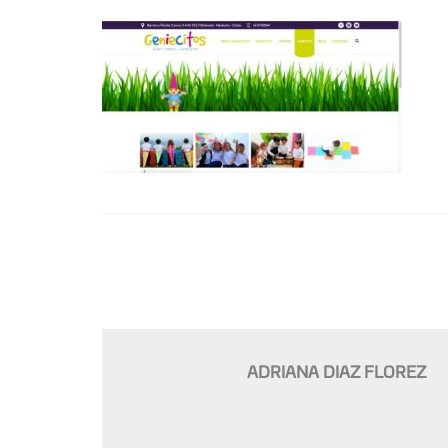
ADRIANA DIAZ FLOREZ