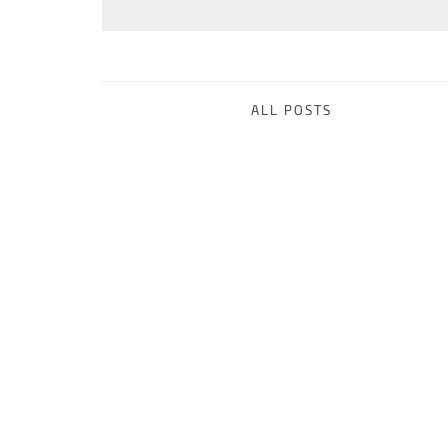
ALL POSTS