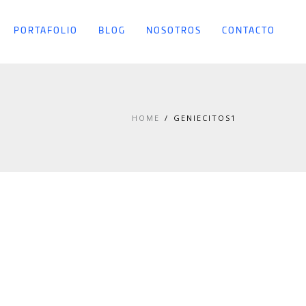
PORTAFOLIO
BLOG
NOSOTROS
CONTACTO
HOME
GENIECITOS1