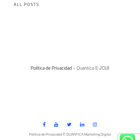
ALL POSTS
Política de Privacidad
– Quantica © 2018
Política de Privacidad © QUANTICA Marketing Digital