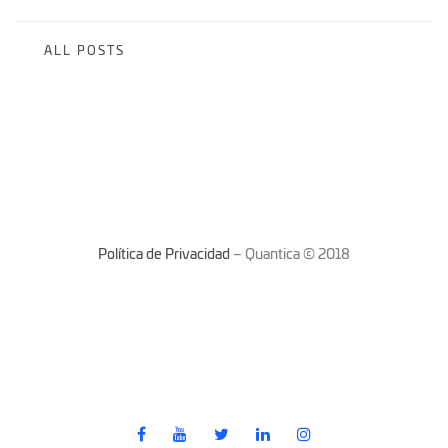
ALL POSTS
Política de Privacidad
– Quantica © 2018