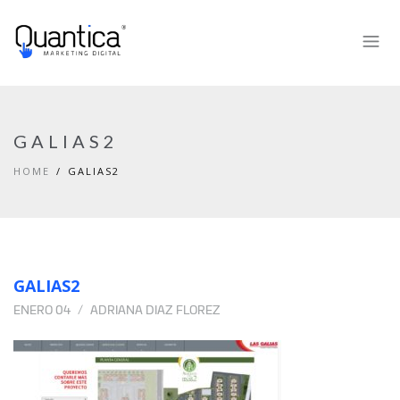
GALIAS2
HOME
GALIAS2
GALIAS2
ENERO 04
ADRIANA DIAZ FLOREZ