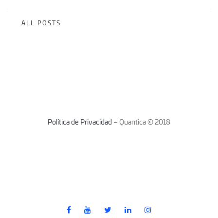
ALL POSTS
Política de Privacidad
– Quantica © 2018