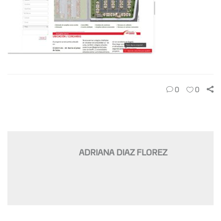
0
0
ADRIANA DIAZ FLOREZ