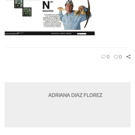
0
0
ADRIANA DIAZ FLOREZ