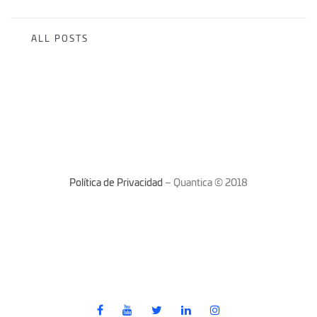
ALL POSTS
Política de Privacidad
– Quantica © 2018