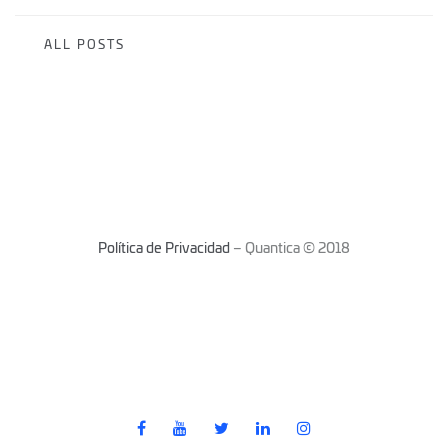
ALL POSTS
Política de Privacidad
– Quantica © 2018