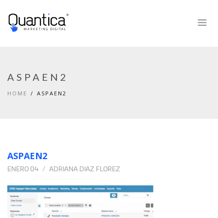
ASPAEN2
HOME
ASPAEN2
ASPAEN2
ENERO 04
ADRIANA DIAZ FLOREZ