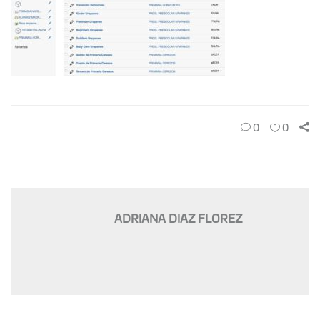
0
0
ADRIANA DIAZ FLOREZ