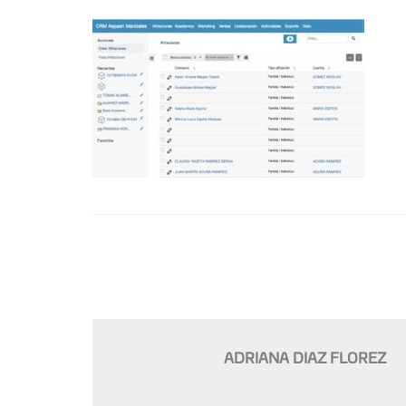
ADRIANA DIAZ FLOREZ