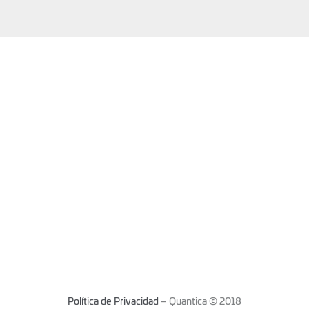
Política de Privacidad
– Quantica © 2018