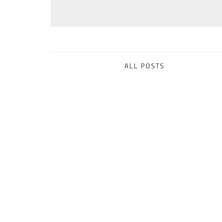
ALL POSTS