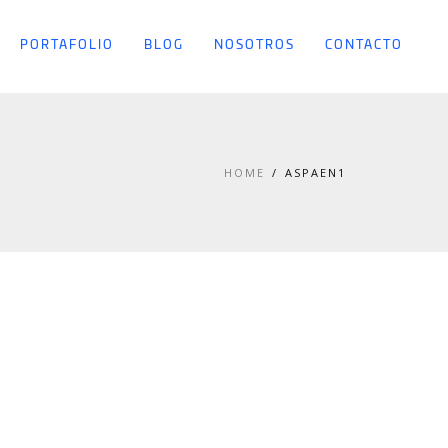
PORTAFOLIO
BLOG
NOSOTROS
CONTACTO
HOME
ASPAEN1