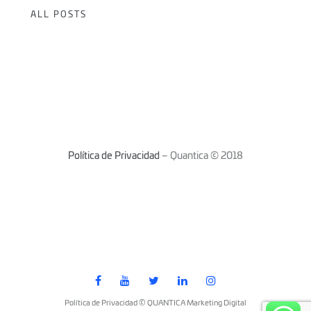
ALL POSTS
Política de Privacidad
– Quantica © 2018
Política de Privacidad © QUANTICA Marketing Digital