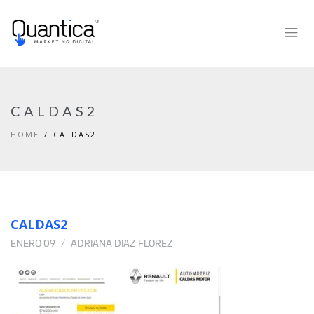
CALDAS2
HOME
CALDAS2
CALDAS2
ENERO 09
ADRIANA DIAZ FLOREZ