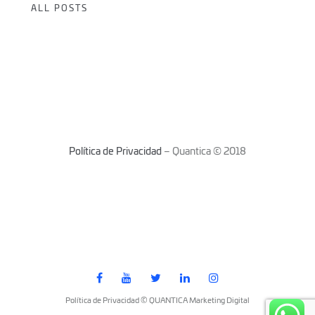
ALL POSTS
Política de Privacidad
– Quantica © 2018
Política de Privacidad © QUANTICA Marketing Digital