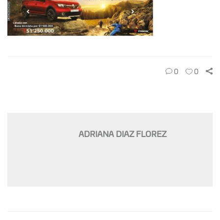
0
0
ADRIANA DIAZ FLOREZ