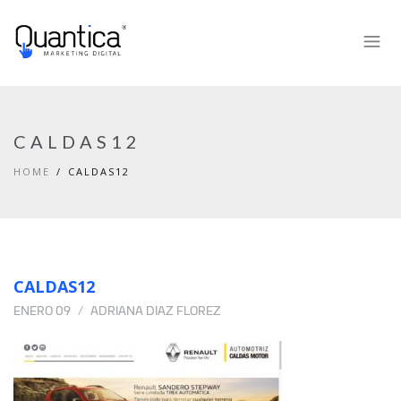
CALDAS12
HOME
CALDAS12
CALDAS12
ENERO 09
ADRIANA DIAZ FLOREZ