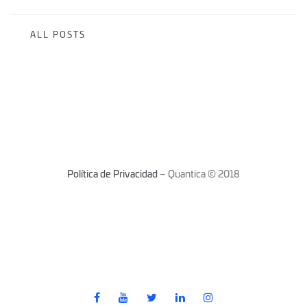
ALL POSTS
Política de Privacidad
– Quantica © 2018