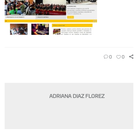
0
0
ADRIANA DIAZ FLOREZ