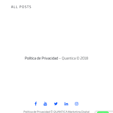
ALL POSTS
Política de Privacidad
– Quantica © 2018
Política de Privacidad © QUANTICA Marketing Digital