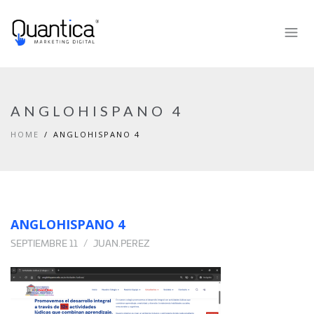
ANGLOHISPANO 4
HOME
ANGLOHISPANO 4
ANGLOHISPANO 4
SEPTIEMBRE 11
JUAN.PEREZ