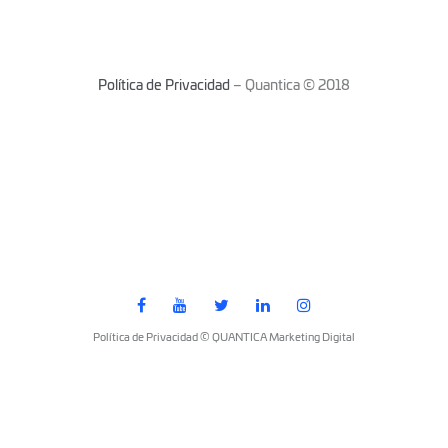
Política de Privacidad
– Quantica © 2018
Política de Privacidad © QUANTICA Marketing Digital