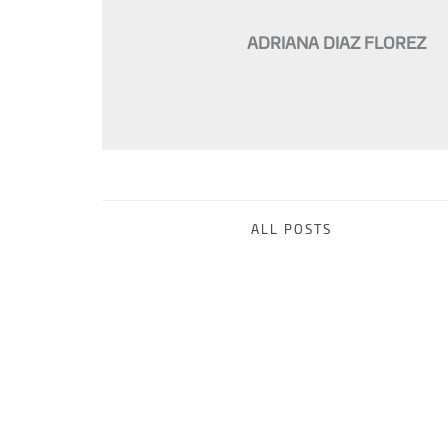
ADRIANA DIAZ FLOREZ
ALL POSTS