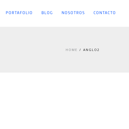
PORTAFOLIO
BLOG
NOSOTROS
CONTACTO
HOME
ANGLO2