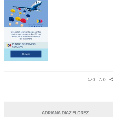
0
0
ADRIANA DIAZ FLOREZ