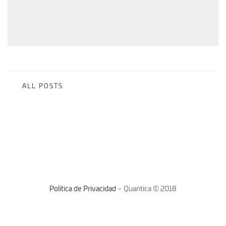
ALL POSTS
Política de Privacidad
– Quantica © 2018