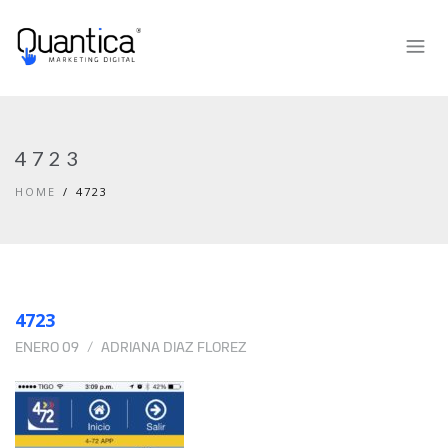
4723
HOME
4723
4723
ENERO 09
ADRIANA DIAZ FLOREZ