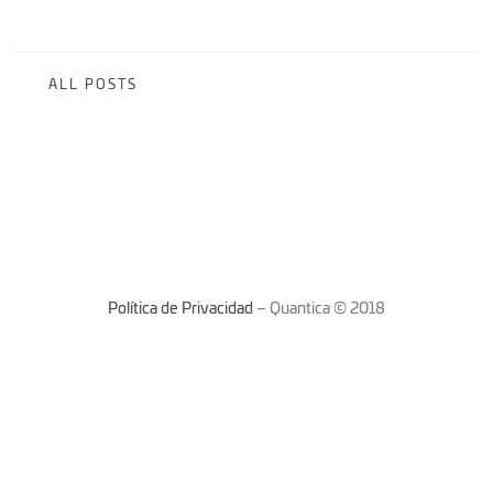
ALL POSTS
Política de Privacidad
– Quantica © 2018