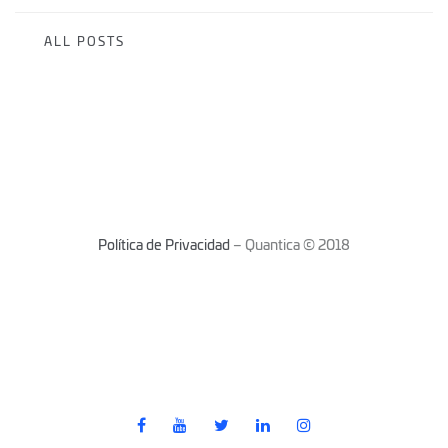
ALL POSTS
Política de Privacidad
– Quantica © 2018