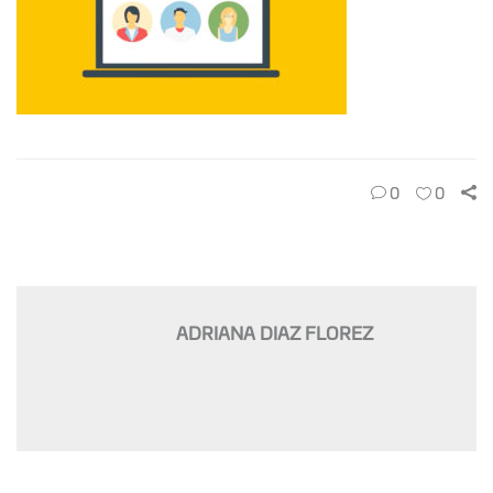
0
0
ADRIANA DIAZ FLOREZ