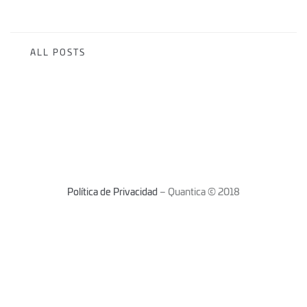
ALL POSTS
Política de Privacidad
– Quantica © 2018