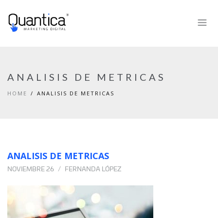
ANALISIS DE METRICAS
HOME
ANALISIS DE METRICAS
ANALISIS DE METRICAS
NOVIEMBRE 26
FERNANDA LÓPEZ