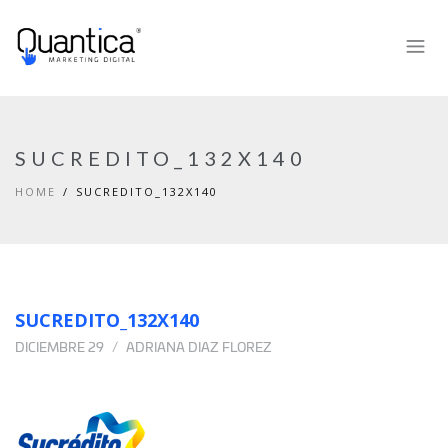
SUCREDITO_132X140
HOME
SUCREDITO_132X140
SUCREDITO_132X140
DICIEMBRE 29
ADRIANA DIAZ FLOREZ