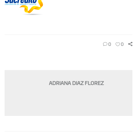
0
0
ADRIANA DIAZ FLOREZ