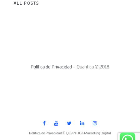
ALL POSTS
Política de Privacidad
– Quantica © 2018
Política de Privacidad © QUANTICA Marketing Digital