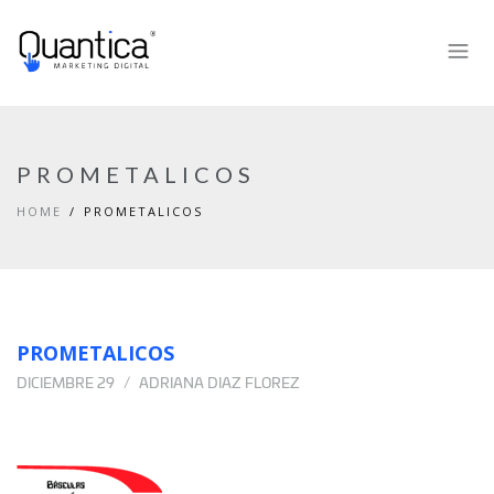
PROMETALICOS
HOME
PROMETALICOS
PROMETALICOS
DICIEMBRE 29
ADRIANA DIAZ FLOREZ