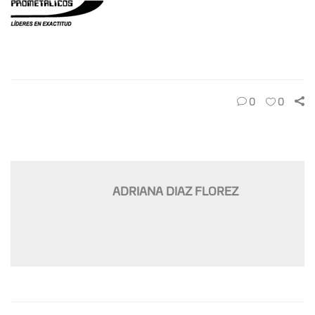
0
0
ADRIANA DIAZ FLOREZ