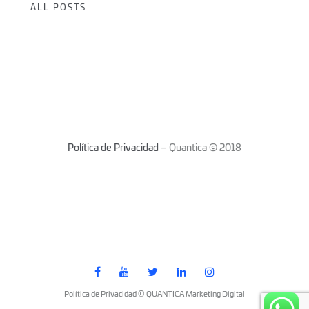
ALL POSTS
Política de Privacidad
– Quantica © 2018
Política de Privacidad © QUANTICA Marketing Digital