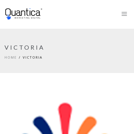
VICTORIA
HOME
VICTORIA