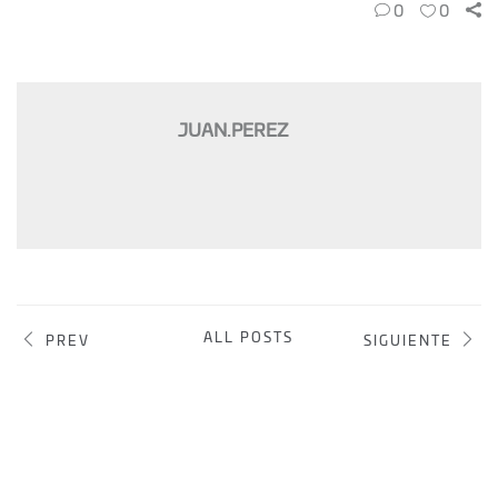
0
0
JUAN.PEREZ
ALL POSTS
PREV
SIGUIENTE