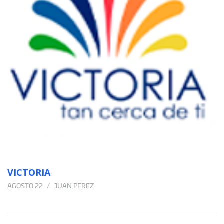
VICTORIA
AGOSTO 22
JUAN.PEREZ